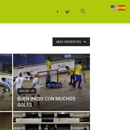
MÁS RECIENTES
HOCKEY SP
BUEN INICIO CON MUCHOS
GOLES