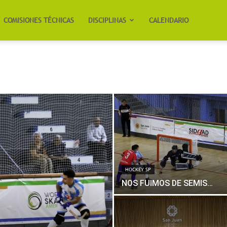
COMISIONES TÉCNICAS
DISCIPLINAS
CALENDARIO
HOCKEY SP
NOS FUIMOS DE SEMIS…