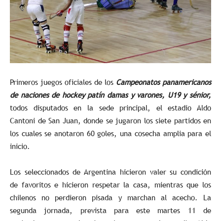
Primeros juegos oficiales de los
Campeonatos panamericanos
de naciones de hockey patín damas y varones, U19 y sénior,
todos disputados en la sede principal, el estadio Aldo
Cantoni de San Juan, donde se jugaron los siete partidos en
los cuales se anotaron 60 goles, una cosecha amplia para el
inicio.
Los seleccionados de Argentina hicieron valer su condición
de favoritos e hicieron respetar la casa, mientras que los
chilenos no perdieron pisada y marchan al acecho. La
segunda jornada, prevista para este martes 11 de