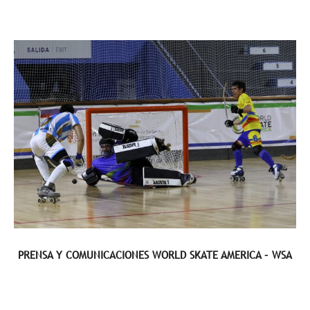
PRENSA Y COMUNICACIONES WORLD SKATE AMERICA – WSA