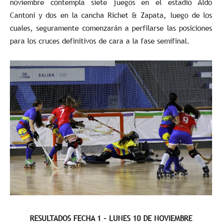
noviembre contempla siete juegos en el estadio Aldo
Cantoni y dos en la cancha Richet & Zapata, luego de los
cuales, seguramente comenzarán a perfilarse las posiciones
para los cruces definitivos de cara a la fase semifinal.
RESULTADOS FECHA 1 – LUNES 10 DE NOVIEMBRE