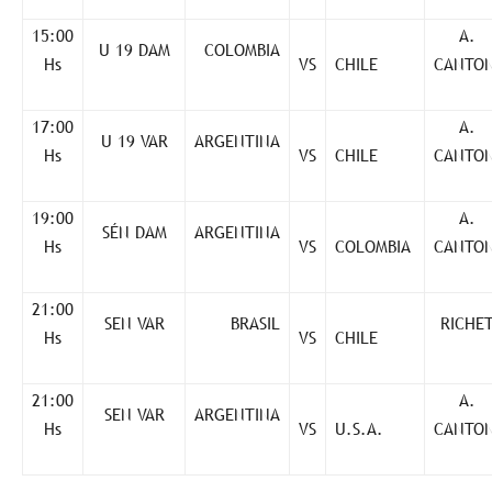
15:00
A.
U 19 DAM
COLOMBIA
Hs
VS
CHILE
CANTON
17:00
A.
U 19 VAR
ARGENTINA
Hs
VS
CHILE
CANTON
19:00
A.
SÉN DAM
ARGENTINA
Hs
VS
COLOMBIA
CANTON
21:00
SEN VAR
BRASIL
RICHE
Hs
VS
CHILE
21:00
A.
SEN VAR
ARGENTINA
Hs
VS
U.S.A.
CANTON