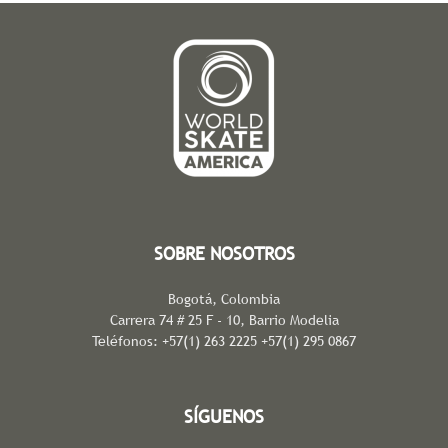
SOBRE NOSOTROS
Bogotá, Colombia
Carrera 74 # 25 F - 10, Barrio Modelia
Teléfonos: +57(1) 263 2225 +57(1) 295 0867
SÍGUENOS