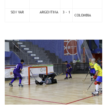
SEN VAR
ARGENTINA
3 – 1
COLOMBIA