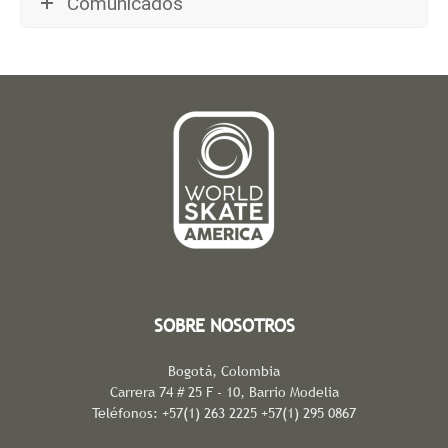
Comunicados
SOBRE NOSOTROS
Bogotá, Colombia
Carrera 74 # 25 F - 10, Barrio Modelia
Teléfonos: +57(1) 263 2225 +57(1) 295 0867