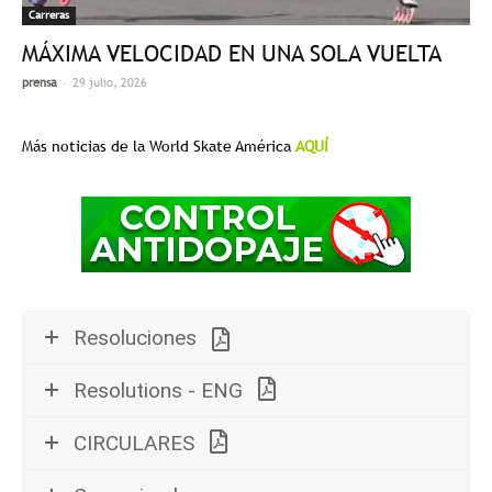
Carreras
MÁXIMA VELOCIDAD EN UNA SOLA VUELTA
-
prensa
29 julio, 2026
Más noticias de la World Skate América
AQUÍ
Resoluciones
Resolutions - ENG
CIRCULARES