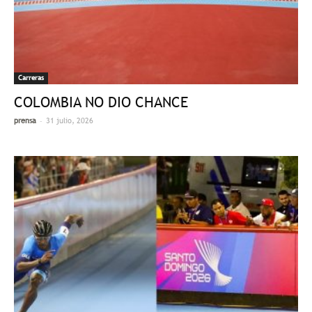
Carreras
COLOMBIA NO DIO CHANCE
-
prensa
31 julio, 2026