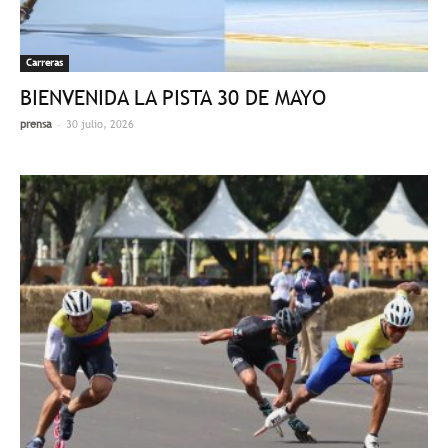
Carreras
BIENVENIDA LA PISTA 30 DE MAYO
-
prensa
30 julio, 2026