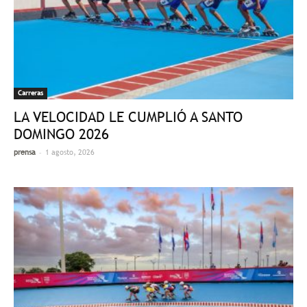
Carreras
LA VELOCIDAD LE CUMPLIÓ A SANTO
DOMINGO 2026
-
prensa
1 agosto, 2026