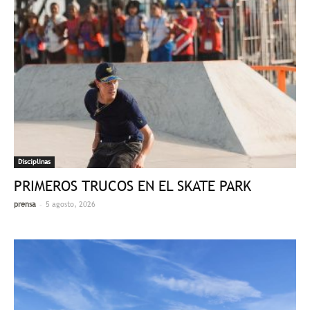
Disciplinas
PRIMEROS TRUCOS EN EL SKATE PARK
-
prensa
5 agosto, 2026