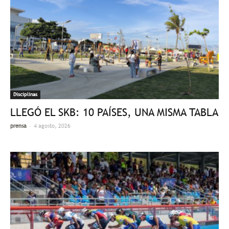
Disciplinas
LLEGÓ EL SKB: 10 PAÍSES, UNA MISMA TABLA
-
prensa
4 agosto, 2026