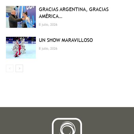
GRACIAS ARGENTINA, GRACIAS
AMÉRICA…
8 julio, 2026
UN SHOW MARAVILLOSO
8 julio, 2026