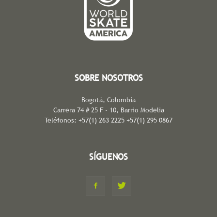
SOBRE NOSOTROS
Bogotá, Colombia
Carrera 74 # 25 F - 10, Barrio Modelia
Teléfonos: +57(1) 263 2225 +57(1) 295 0867
SÍGUENOS