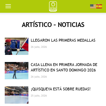
Worldskate
ARTÍSTICO – NOTICIAS
America
LLEGARON LAS PRIMERAS MEDALLAS
26 julio, 2026
CASA LLENA EN PRIMERA JORNADA DE
ARTÍSTICO EN SANTO DOMINGO 2026
26 julio, 2026
¡QUISQUEYA ESTÁ SOBRE RUEDAS!
25 julio, 2026