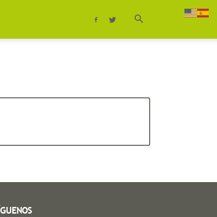
ÍGUENOS