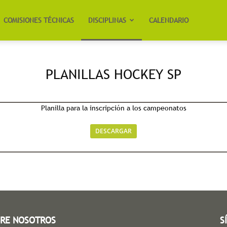
COMISIONES TÉCNICAS
DISCIPLINAS
CALENDARIO
PLANILLAS HOCKEY SP
Planilla para la inscripción a los campeonatos
DESCARGAR
RE NOSOTROS
S