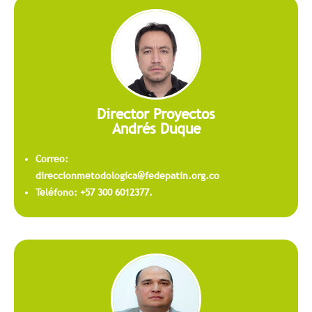
Director Proyectos
Andrés Duque
Correo:
direccionmetodologica@fedepatin.org.co
Teléfono: +57 300 6012377.