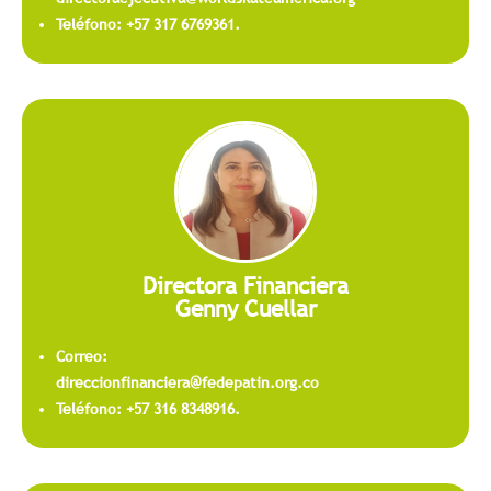
Teléfono: +57 317 6769361.
Directora Financiera
Genny Cuellar
Correo:
direccionfinanciera@fedepatin.org.co
Teléfono: +57 316 8348916.