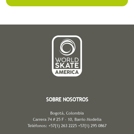
SOBRE NOSOTROS
Bogotá, Colombia
Carrera 74 # 25 F - 10, Barrio Modelia
Teléfonos: +57(1) 263 2225 +57(1) 295 0867