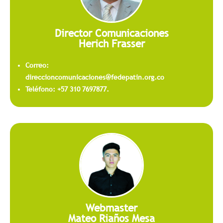
Director Comunicaciones
Herich Frasser
Correo:
direccioncomunicaciones@fedepatin.org.co
Teléfono: +57 310 7697877.
Webmaster
Mateo Riaños Mesa