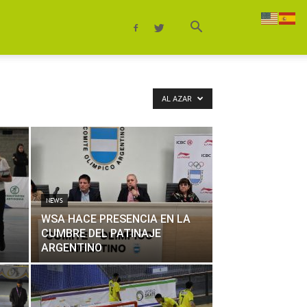
AL AZAR
NEWS
,
WSA HACE PRESENCIA EN LA
CUMBRE DEL PATINAJE
ARGENTINO