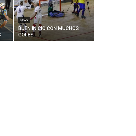
NEWS
BUEN INICIO CON MUCHOS
S
GOLES