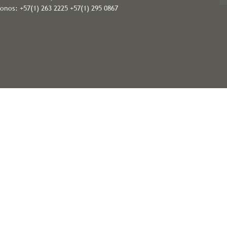
fonos: +57(1) 263 2225 +57(1) 295 0867