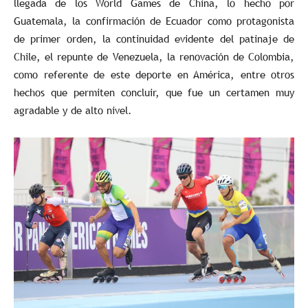
llegada de los World Games de China, lo hecho por
Guatemala, la confirmación de Ecuador como protagonista
de primer orden, la continuidad evidente del patinaje de
Chile, el repunte de Venezuela, la renovación de Colombia,
como referente de este deporte en América, entre otros
hechos que permiten concluir, que fue un certamen muy
agradable y de alto nivel.