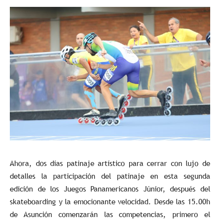
Ahora, dos días patinaje artístico para cerrar con lujo de
detalles la participación del patinaje en esta segunda
edición de los Juegos Panamericanos Júnior, después del
skateboarding y la emocionante velocidad. Desde las 15.00h
de Asunción comenzarán las competencias, primero el