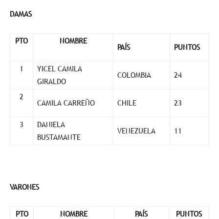
DAMAS
PTO
NOMBRE
PAÍS
PUNTOS
1
YICEL CAMILA
COLOMBIA
24
GIRALDO
2
CAMILA CARREÑO
CHILE
23
3
DANIELA
VENEZUELA
11
BUSTAMANTE
VARONES
PTO
NOMBRE
PAÍS
PUNTOS