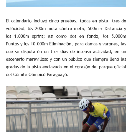
El calendario incluyó cinco pruebas, todas en pista, tres de
velocidad, los 200m meta contra meta, 500m + Distancia y
los 1.000m sprint; así como dos en fondo, los 5.000m
Puntos y los 10.000m Eliminación, para damas y varones, las
que se disputaron en tres días de intensa actividad, en un
escenario maravilloso y con un público que siempre llenó las
gradas de la pista enclavada en el corazón del parque oficial
del Comité Olímpico Paraguayo.