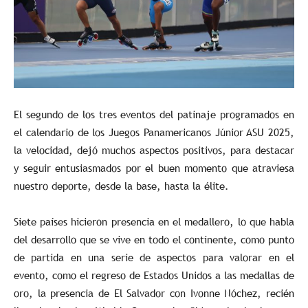
El segundo de los tres eventos del patinaje programados en
el calendario de los Juegos Panamericanos Júnior ASU 2025,
la velocidad, dejó muchos aspectos positivos, para destacar
y seguir entusiasmados por el buen momento que atraviesa
nuestro deporte, desde la base, hasta la élite.
Siete países hicieron presencia en el medallero, lo que habla
del desarrollo que se vive en todo el continente, como punto
de partida en una serie de aspectos para valorar en el
evento, como el regreso de Estados Unidos a las medallas de
oro, la presencia de El Salvador con Ivonne Nóchez, recién