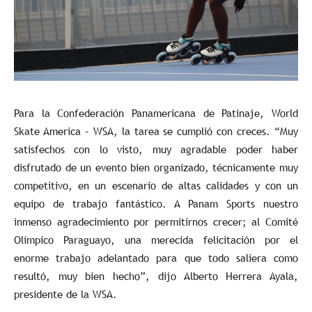
Para la Confederación Panamericana de Patinaje, World
Skate America – WSA, la tarea se cumplió con creces. “Muy
satisfechos con lo visto, muy agradable poder haber
disfrutado de un evento bien organizado, técnicamente muy
competitivo, en un escenario de altas calidades y con un
equipo de trabajo fantástico. A Panam Sports nuestro
inmenso agradecimiento por permitirnos crecer; al Comité
Olímpico Paraguayo, una merecida felicitación por el
enorme trabajo adelantado para que todo saliera como
resultó, muy bien hecho”, dijo Alberto Herrera Ayala,
presidente de la WSA.