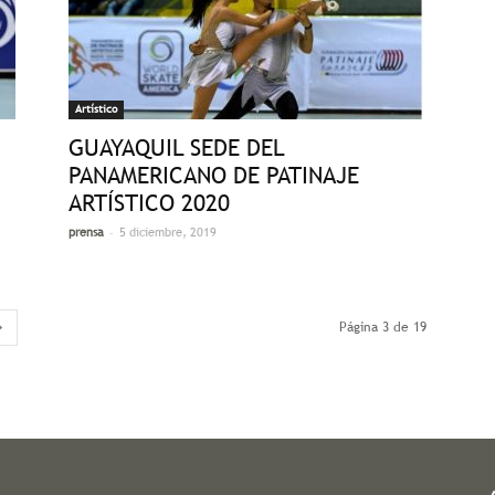
Artístico
GUAYAQUIL SEDE DEL
PANAMERICANO DE PATINAJE
ARTÍSTICO 2020
-
prensa
5 diciembre, 2019
Página 3 de 19