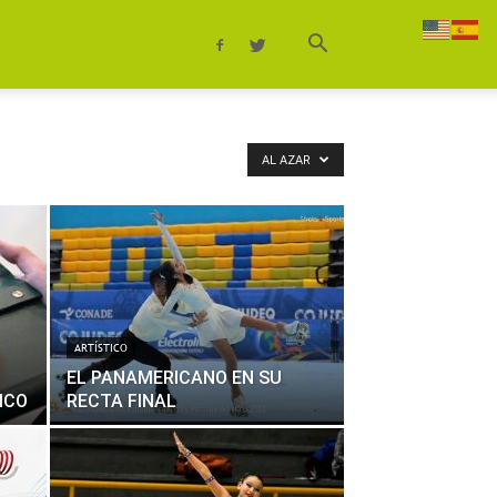
AL AZAR
ARTÍSTICO
EL PANAMERICANO EN SU
ICO
RECTA FINAL