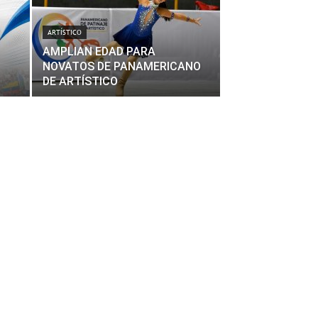
ARTÍSTICO
AMPLIAN EDAD PARA
NOVATOS DE PANAMERICANO
DE ARTÍSTICO