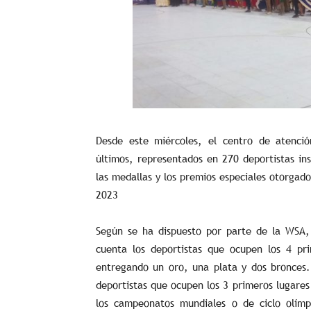
Desde este miércoles, el centro de atenció
últimos, representados en 270 deportistas ins
las medallas y los premios especiales otorgad
2023
Según se ha dispuesto por parte de la WSA,
cuenta los deportistas que ocupen los 4 p
entregando un oro, una plata y dos bronces.
deportistas que ocupen los 3 primeros lugare
los campeonatos mundiales o de ciclo olímp