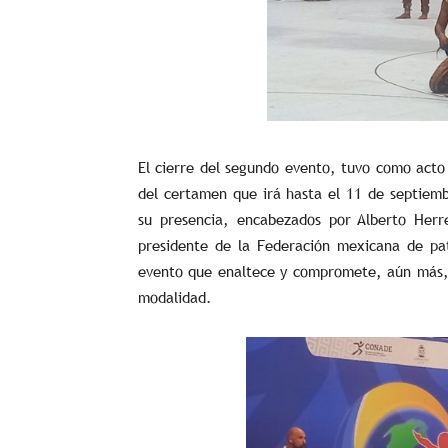
El cierre del segundo evento, tuvo como acto 
del certamen que irá hasta el 11 de septiemb
su presencia, encabezados por Alberto Herr
presidente de la Federación mexicana de pat
evento que enaltece y compromete, aún más, 
modalidad.