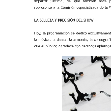
impartir justicia, del que también hace p
representa a la Comisión especializada de la 
LA BELLEZA Y PRECISIÓN DEL SHOW
Hoy, la programación se dedicó exclusivament
la música, la danza, la armonía, la coreograf
que el público agradece con cerrados aplausos