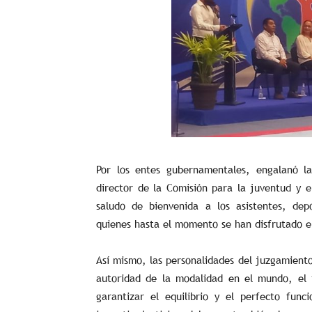
Por los entes gubernamentales, engalanó l
director de la Comisión para la juventud y 
saludo de bienvenida a los asistentes, depo
quienes hasta el momento se han disfrutado el 
Así mismo, las personalidades del juzgamiento
autoridad de la modalidad en el mundo, el 
garantizar el equilibrio y el perfecto fu