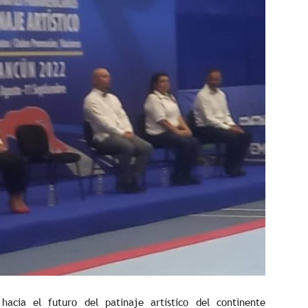
acia el futuro del patinaje artístico del continente