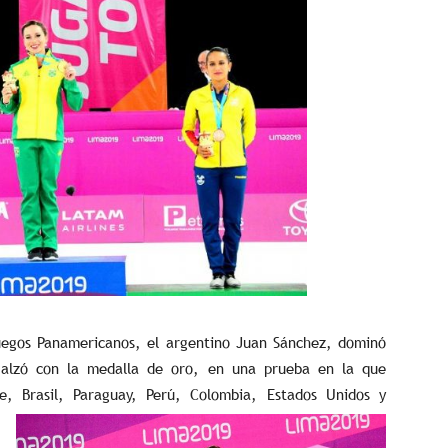
uegos Panamericanos, el argentino Juan Sánchez, dominó
e alzó con la medalla de oro, en una prueba en la que
e, Brasil, Paraguay, Perú,
Colombia, Estados Unidos y