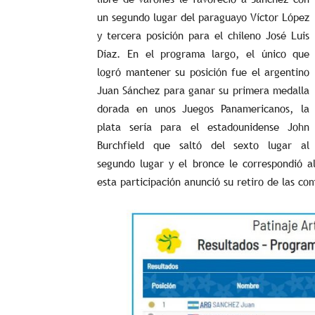
un segundo lugar del paraguayo Víctor López
y tercera posición para el chileno José Luis
Díaz. En el programa largo, el único que
logró mantener su posición fue el argentino
Juan Sánchez para ganar su primera medalla
dorada en unos Juegos Panamericanos, la
plata sería para el estadounidense John
Burchfield que saltó del sexto lugar al
segundo lugar y el bronce le correspondió 
esta participación anunció su retiro de las co