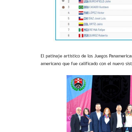
El patinaje artístico de los Juegos Panamerica
americano que fue calificado con el nuevo sis