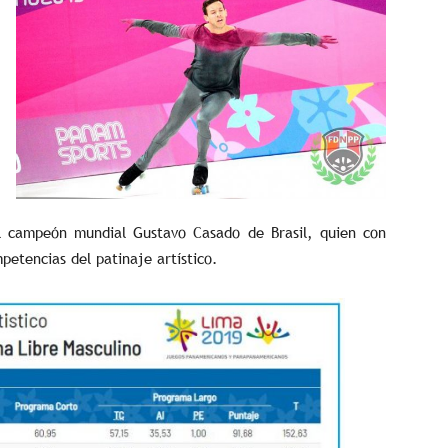
al campeón mundial Gustavo Casado de Brasil, quien con
mpetencias del patinaje artístico.