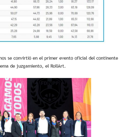
nos se convirtió en el primer evento oficial del continente
tema de juzgamiento, el RollArt.