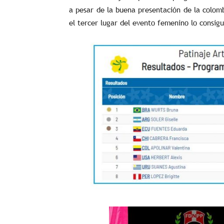
a pesar de la buena presentación de la colom
el tercer lugar del evento femenino lo consig