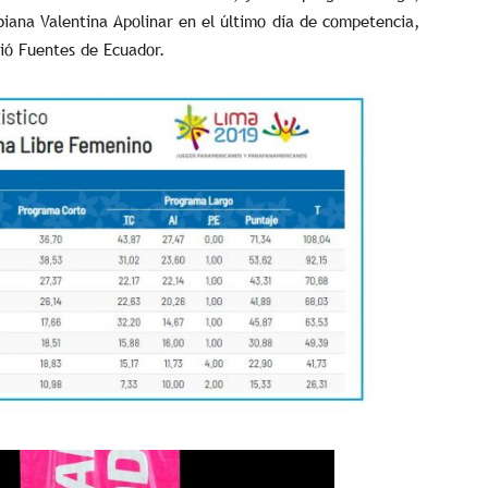
biana Valentina Apolinar en el último día de competencia,
uió Fuentes de Ecuador.