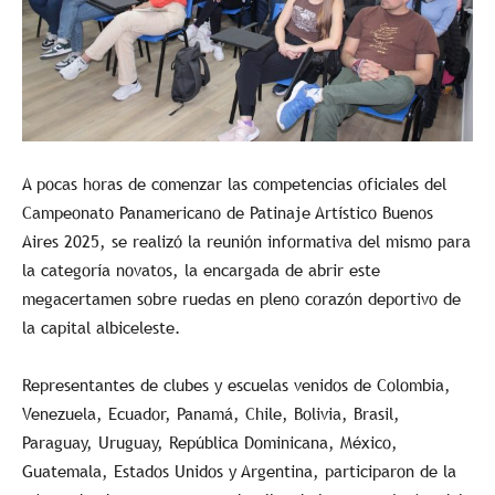
A pocas horas de comenzar las competencias oficiales del
Campeonato Panamericano de Patinaje Artístico Buenos
Aires 2025, se realizó la reunión informativa del mismo para
la categoría novatos, la encargada de abrir este
megacertamen sobre ruedas en pleno corazón deportivo de
la capital albiceleste.
Representantes de clubes y escuelas venidos de Colombia,
Venezuela, Ecuador, Panamá, Chile, Bolivia, Brasil,
Paraguay, Uruguay, República Dominicana, México,
Guatemala, Estados Unidos y Argentina, participaron de la