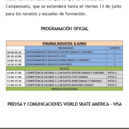
Campeonato, que se extenderá hasta el viernes 13 de junio
para los novatos y escuelas de formación.
PROGRAMACIÓN OFICIAL
PRENSA Y COMUNICACIONES WORLD SKATE AMERICA – WSA