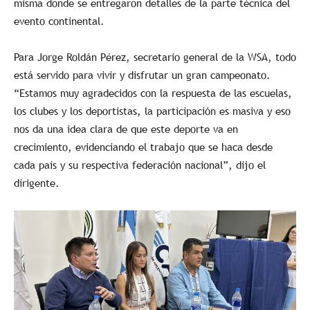
misma donde se entregaron detalles de la parte técnica del
evento continental.
Para Jorge Roldán Pérez, secretario general de la WSA, todo
está servido para vivir y disfrutar un gran campeonato.
“Estamos muy agradecidos con la respuesta de las escuelas,
los clubes y los deportistas, la participación es masiva y eso
nos da una idea clara de que este deporte va en
crecimiento, evidenciando el trabajo que se haca desde
cada país y su respectiva federación nacional”, dijo el
dirigente.