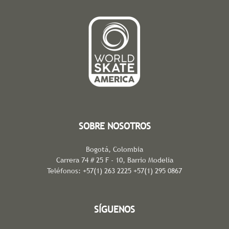
SOBRE NOSOTROS
Bogotá, Colombia
Carrera 74 # 25 F - 10, Barrio Modelia
Teléfonos: +57(1) 263 2225 +57(1) 295 0867
SÍGUENOS