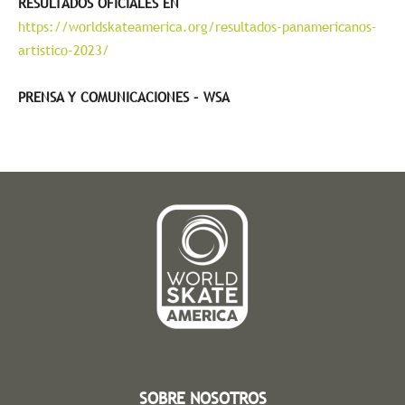
RESULTADOS OFICIALES EN
https://worldskateamerica.org/resultados-panamericanos-
artistico-2023/
PRENSA Y COMUNICACIONES – WSA
SOBRE NOSOTROS