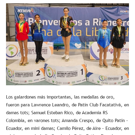
Los galardones más importantes, las medallas de oro,
fueron para Lawrence Leandro, de Patín Club Facatativá, en
damas tots; Samuel Esteban Rico, de Academia RS
Colombia, en varones tots; Amanda Crespo, de Quito Patín –
Ecuador, en mini damas; Camilo Pérez, de Aire – Ecuador, en