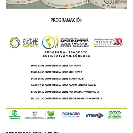
PROGRAMACIÓN