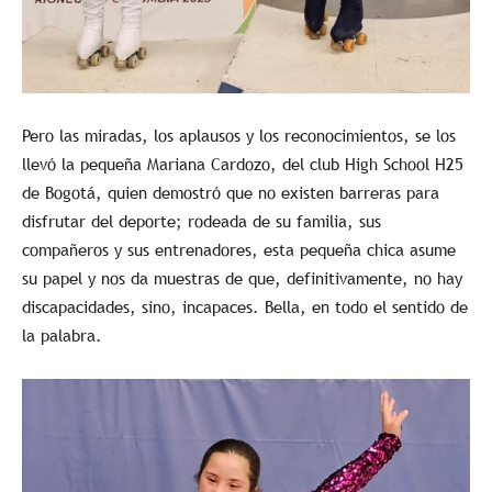
Pero las miradas, los aplausos y los reconocimientos, se los
llevó la pequeña Mariana Cardozo, del club High School H25
de Bogotá, quien demostró que no existen barreras para
disfrutar del deporte; rodeada de su familia, sus
compañeros y sus entrenadores, esta pequeña chica asume
su papel y nos da muestras de que, definitivamente, no hay
discapacidades, sino, incapaces. Bella, en todo el sentido de
la palabra.