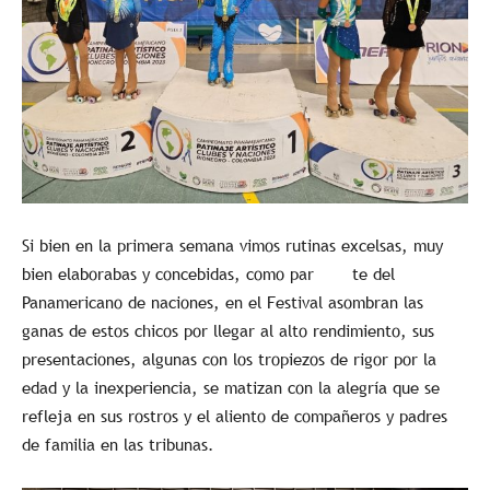
Si bien en la primera semana vimos rutinas excelsas, muy
bien elaborabas y concebidas, como par te del
Panamericano de naciones, en el Festival asombran las
ganas de estos chicos por llegar al alto rendimiento, sus
presentaciones, algunas con los tropiezos de rigor por la
edad y la inexperiencia, se matizan con la alegría que se
refleja en sus rostros y el aliento de compañeros y padres
de familia en las tribunas.