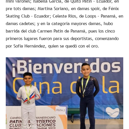
mini varones; Isabella García, de Quito Patín – Ecuador, en
pre tots damas; Martina Soriano, en damas spoir, de Fénix
Skating Club – Ecuador; Celeste Ríos, de Loops – Panamá, en
damas cadetes; y en la categoría mayores damas, hubo
barrida del club Carmen Patín de Panamá, pues los cinco
primeros lugares fueron para sus deportistas, comenzando
por Sofía Hernández, quien se quedó con el oro.