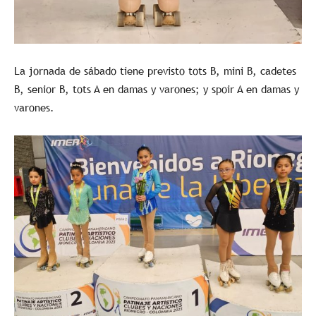
La jornada de sábado tiene previsto tots B, mini B, cadetes
B, senior B, tots A en damas y varones; y spoir A en damas y
varones.