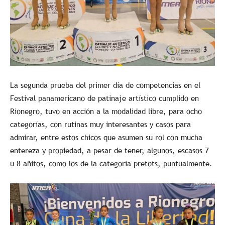
La segunda prueba del primer día de competencias en el
Festival panamericano de patinaje artístico cumplido en
Rionegro, tuvo en acción a la modalidad libre, para ocho
categorías, con rutinas muy interesantes y casos para
admirar, entre estos chicos que asumen su rol con mucha
entereza y propiedad, a pesar de tener, algunos, escasos 7
u 8 añitos, como los de la categoría pretots, puntualmente.