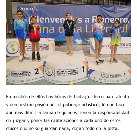
En muchos de ellos hay horas de trabajo, derrochan talento
y demuestran pasión por el patinaje artístico, lo que hace
aún más difícil la tarea de quienes tienen la responsabilidad
de juzgar y poner las calificaciones a cada uno de estos
chicos que no se guardan nada, dejan todo en la pista.