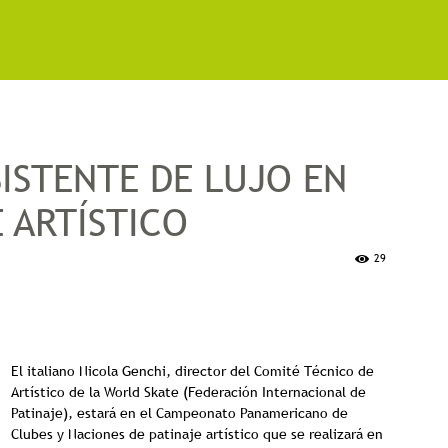
ISTENTE DE LUJO EN
 ARTÍSTICO
29
El italiano Nicola Genchi, director del Comité Técnico de
Artístico de la World Skate (Federación Internacional de
Patinaje), estará en el Campeonato Panamericano de
Clubes y Naciones de patinaje artístico que se realizará en