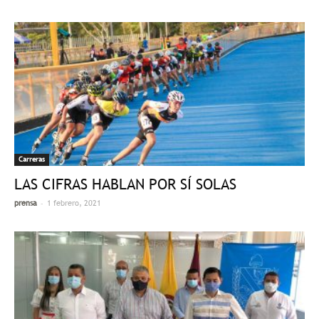
Carreras
LAS CIFRAS HABLAN POR SÍ SOLAS
-
prensa
1 febrero, 2021