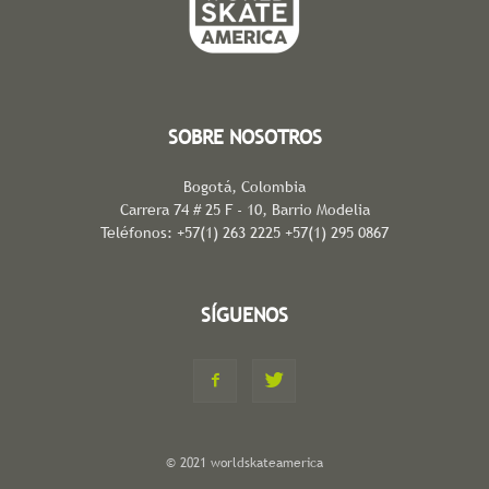
SOBRE NOSOTROS
Bogotá, Colombia
Carrera 74 # 25 F - 10, Barrio Modelia
Teléfonos: +57(1) 263 2225 +57(1) 295 0867
SÍGUENOS
© 2021 worldskateamerica