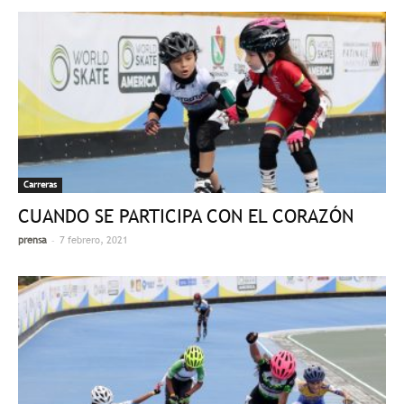
Carreras
CUANDO SE PARTICIPA CON EL CORAZÓN
-
prensa
7 febrero, 2021