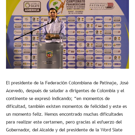
El presidente de la Federación Colombiana de Patinaje, José
Acevedo, después de saludar a dirigentes de Colombia y el
continente se expresó indicando; “en momentos de
dificultad, también existen momentos de felicidad y este es
un momento feliz. Hemos encontrado muchas dificultades
para realizar este certamen, pero gracias al esfuerzo del
Gobernador, del Alcalde y del presidente de la Word Slate