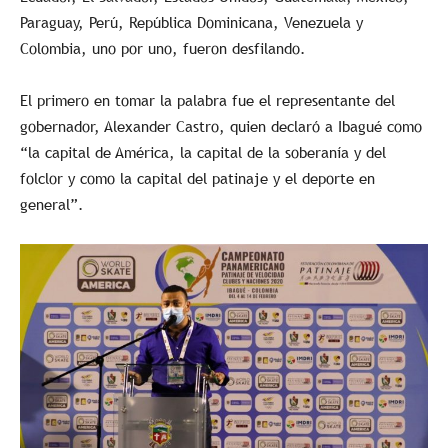
Paraguay, Perú, República Dominicana, Venezuela y
Colombia, uno por uno, fueron desfilando.
El primero en tomar la palabra fue el representante del
gobernador, Alexander Castro, quien declaró a Ibagué como
“la capital de América, la capital de la soberanía y del
folclor y como la capital del patinaje y el deporte en
general”.