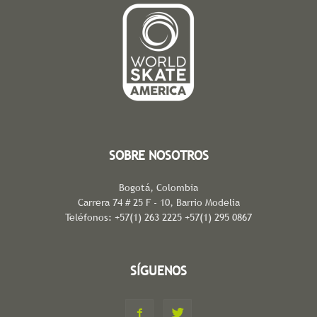
SOBRE NOSOTROS
Bogotá, Colombia
Carrera 74 # 25 F - 10, Barrio Modelia
Teléfonos: +57(1) 263 2225 +57(1) 295 0867
SÍGUENOS