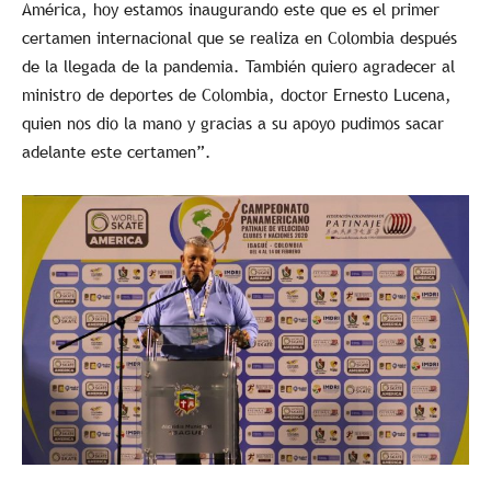
América, hoy estamos inaugurando este que es el primer
certamen internacional que se realiza en Colombia después
de la llegada de la pandemia. También quiero agradecer al
ministro de deportes de Colombia, doctor Ernesto Lucena,
quien nos dio la mano y gracias a su apoyo pudimos sacar
adelante este certamen”.