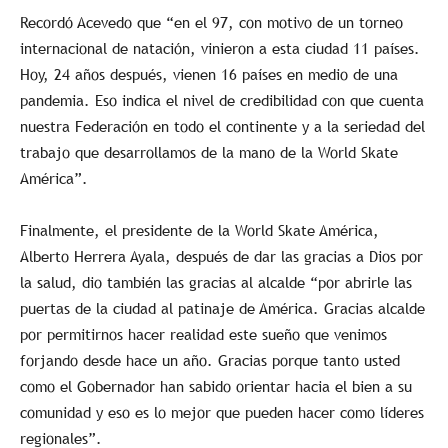
Recordó Acevedo que “en el 97, con motivo de un torneo
internacional de natación, vinieron a esta ciudad 11 países.
Hoy, 24 años después, vienen 16 países en medio de una
pandemia. Eso indica el nivel de credibilidad con que cuenta
nuestra Federación en todo el continente y a la seriedad del
trabajo que desarrollamos de la mano de la World Skate
América”.
Finalmente, el presidente de la World Skate América,
Alberto Herrera Ayala, después de dar las gracias a Dios por
la salud, dio también las gracias al alcalde “por abrirle las
puertas de la ciudad al patinaje de América. Gracias alcalde
por permitirnos hacer realidad este sueño que venimos
forjando desde hace un año. Gracias porque tanto usted
como el Gobernador han sabido orientar hacia el bien a su
comunidad y eso es lo mejor que pueden hacer como líderes
regionales”.