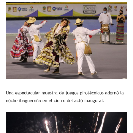
Una espectacular muestra de juegos pirotécnicos adornó la
noche ibaguereña en el cierre del acto inaugural.