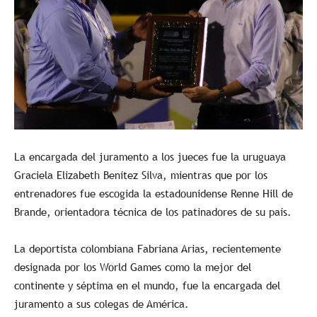
La encargada del juramento a los jueces fue la uruguaya
Graciela Elizabeth Benítez Silva, mientras que por los
entrenadores fue escogida la estadounidense Renne Hill de
Brande, orientadora técnica de los patinadores de su país.
La deportista colombiana Fabriana Arias, recientemente
designada por los World Games como la mejor del
continente y séptima en el mundo, fue la encargada del
juramento a sus colegas de América.