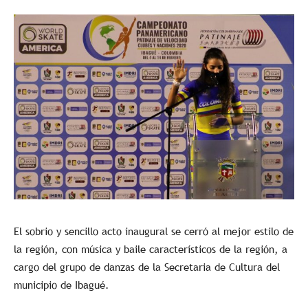
El sobrio y sencillo acto inaugural se cerró al mejor estilo de
la región, con música y baile característicos de la región, a
cargo del grupo de danzas de la Secretaria de Cultura del
municipio de Ibagué.