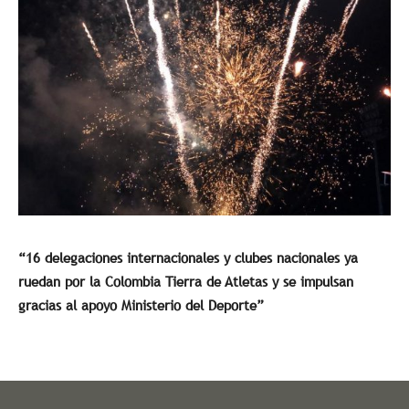
“16 delegaciones internacionales y clubes nacionales ya
ruedan por la Colombia Tierra de Atletas y se impulsan
gracias al apoyo Ministerio del Deporte”