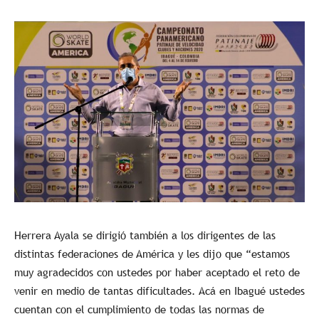
Herrera Ayala se dirigió también a los dirigentes de las
distintas federaciones de América y les dijo que “estamos
muy agradecidos con ustedes por haber aceptado el reto de
venir en medio de tantas dificultades. Acá en Ibagué ustedes
cuentan con el cumplimiento de todas las normas de