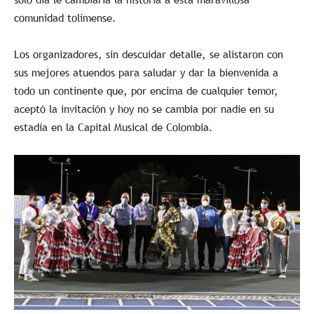
comunidad tolimense.
Los organizadores, sin descuidar detalle, se alistaron con
sus mejores atuendos para saludar y dar la bienvenida a
todo un continente que, por encima de cualquier temor,
aceptó la invitación y hoy no se cambia por nadie en su
estadía en la Capital Musical de Colombia.