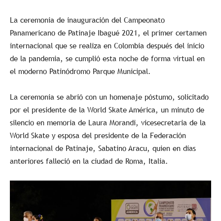
La ceremonia de inauguración del Campeonato
Panamericano de Patinaje Ibagué 2021, el primer certamen
internacional que se realiza en Colombia después del inicio
de la pandemia, se cumplió esta noche de forma virtual en
el moderno Patinódromo Parque Municipal.
La ceremonia se abrió con un homenaje póstumo, solicitado
por el presidente de la World Skate América, un minuto de
silencio en memoria de Laura Morandi, vicesecretaria de la
World Skate y esposa del presidente de la Federación
internacional de Patinaje, Sabatino Aracu, quien en días
anteriores falleció en la ciudad de Roma, Italia.