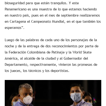
bioseguridad para que estén tranquilos. Y este
Panamericano es una muestra de lo que estamos haciendo
en nuestro país, pues en el mes de septiembre realizaremos
en Cartagena el Campeonato Mundial, en el que también los
esperamos”.
Luego de las palabras de cada uno de los personajes de la
noche y de la entrega de dos reconocimientos por parte de
la Federación Colombiana de Patinaje y la World Skate
América, al alcalde de la ciudad y al Gobernador del
Departamento, respectivamente, vinieron las promesas de
los jueces, los técnicos y los deportistas.