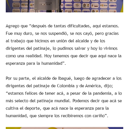
Agrego que “después de tantas dificultades, aquí estamos.
Fue muy duro, se nos suspendió, se nos cayó, pero gracias
al trabajo que hicimos en unión del alcalde y de los
dirigentes del patinaje, lo pudimos salvar y hoy lo vivimos
como una realidad. Hoy tenemos que decir que aquí nace la
esperanza para la humanidad”.
Por su parte, el alcalde de Ibagué, luego de agradecer a los
dirigentes del patinaje de Colombia y de América, dijo;
“estamos felices de tener acá, a pesar de la pandemia, a lo
más selecto del patinaje mundial. Podemos decir que acá se
cultiva el deporte, que acá nace la esperanza para la
humanidad, que siempre los recibiremos con cariño”.