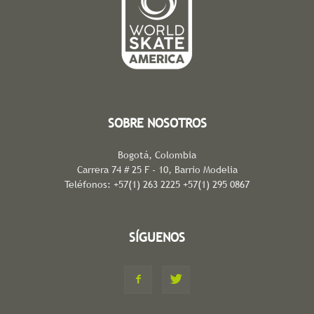
SOBRE NOSOTROS
Bogotá, Colombia
Carrera 74 # 25 F - 10, Barrio Modelia
Teléfonos: +57(1) 263 2225 +57(1) 295 0867
SÍGUENOS