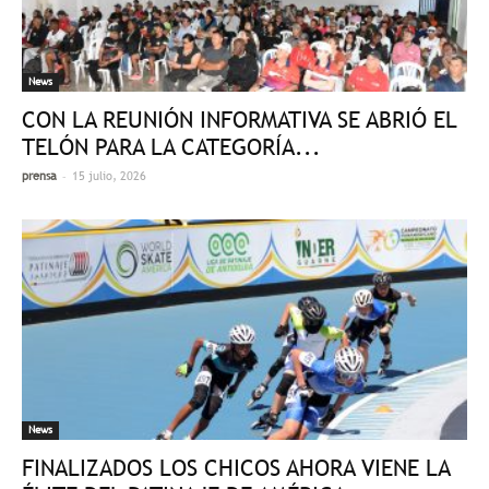
News
CON LA REUNIÓN INFORMATIVA SE ABRIÓ EL
TELÓN PARA LA CATEGORÍA...
-
prensa
15 julio, 2026
News
FINALIZADOS LOS CHICOS AHORA VIENE LA