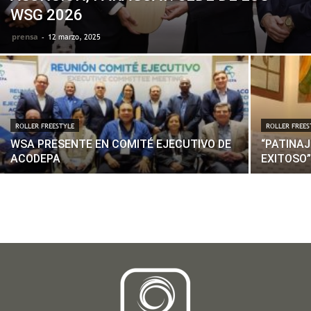
WSG 2026
prensa
-
12 marzo, 2025
ROLLER FREESTYLE
ROLLER FREES
WSA PRESENTE EN COMITÉ EJECUTIVO DE
“PATINAJ
ACODEPA
EXITOSO