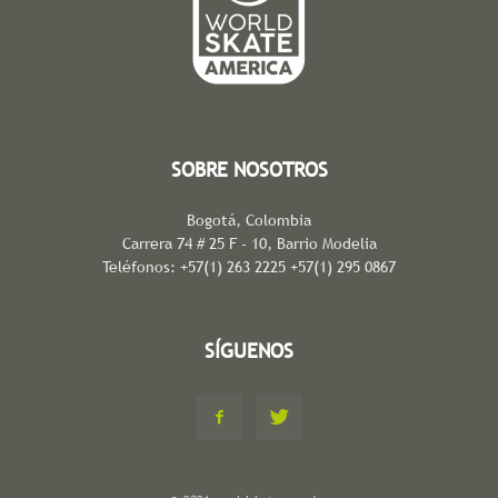
SOBRE NOSOTROS
Bogotá, Colombia
Carrera 74 # 25 F - 10, Barrio Modelia
Teléfonos: +57(1) 263 2225 +57(1) 295 0867
SÍGUENOS