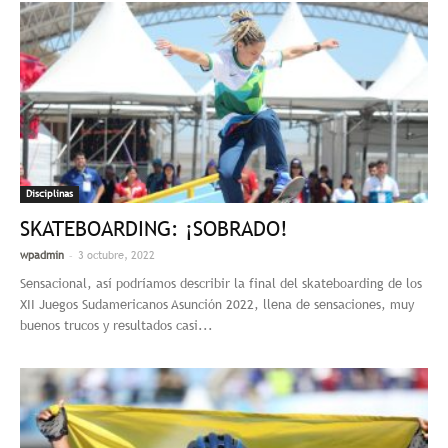
Disciplinas
SKATEBOARDING: ¡SOBRADO!
-
wpadmin
3 octubre, 2022
Sensacional, así podríamos describir la final del skateboarding de los
XII Juegos Sudamericanos Asunción 2022, llena de sensaciones, muy
buenos trucos y resultados casi...