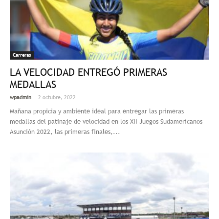
Carreras
LA VELOCIDAD ENTREGÓ PRIMERAS
MEDALLAS
-
wpadmin
2 octubre, 2022
Mañana propicia y ambiente ideal para entregar las primeras
medallas del patinaje de velocidad en los XII Juegos Sudamericanos
Asunción 2022, las primeras finales,...