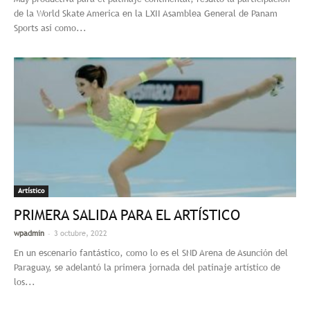
de la World Skate America en la LXII Asamblea General de Panam
Sports así como...
Artístico
PRIMERA SALIDA PARA EL ARTÍSTICO
-
wpadmin
3 octubre, 2022
En un escenario fantástico, como lo es el SND Arena de Asunción del
Paraguay, se adelantó la primera jornada del patinaje artístico de
los...