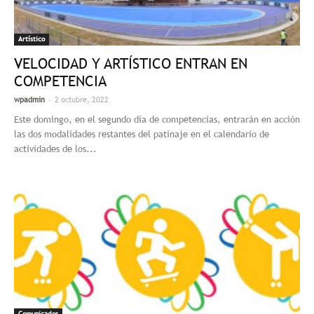
Artístico
VELOCIDAD Y ARTÍSTICO ENTRAN EN
COMPETENCIA
-
wpadmin
2 octubre, 2022
Este domingo, en el segundo día de competencias, entrarán en acción
las dos modalidades restantes del patinaje en el calendario de
actividades de los...
Comunicados