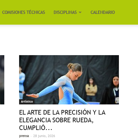
COMISIONES TÉCNICAS
DISCIPLINAS
CALENDARIO
Artístico
EL ARTE DE LA PRECISIÓN Y LA
ELEGANCIA SOBRE RUEDA,
CUMPLIÓ...
-
prensa
28 junio, 2026