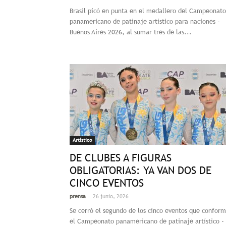
Brasil picó en punta en el medallero del Campeonato
panamericano de patinaje artístico para naciones -
Buenos Aires 2026, al sumar tres de las...
Artístico
DE CLUBES A FIGURAS
OBLIGATORIAS: YA VAN DOS DE
CINCO EVENTOS
-
prensa
26 junio, 2026
Se cerró el segundo de los cinco eventos que confor
el Campeonato panamericano de patinaje artístico -