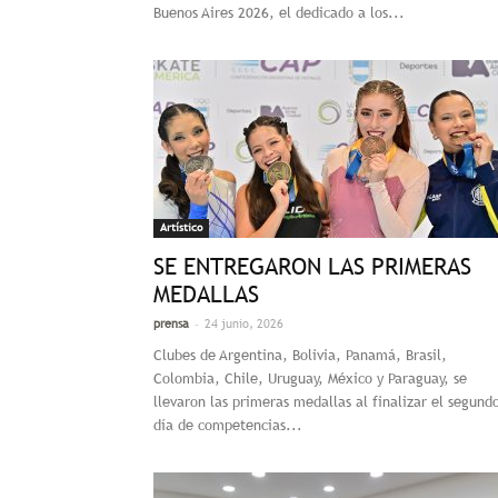
Buenos Aires 2026, el dedicado a los...
Artístico
SE ENTREGARON LAS PRIMERAS
MEDALLAS
-
prensa
24 junio, 2026
Clubes de Argentina, Bolivia, Panamá, Brasil,
Colombia, Chile, Uruguay, México y Paraguay, se
llevaron las primeras medallas al finalizar el segund
día de competencias...