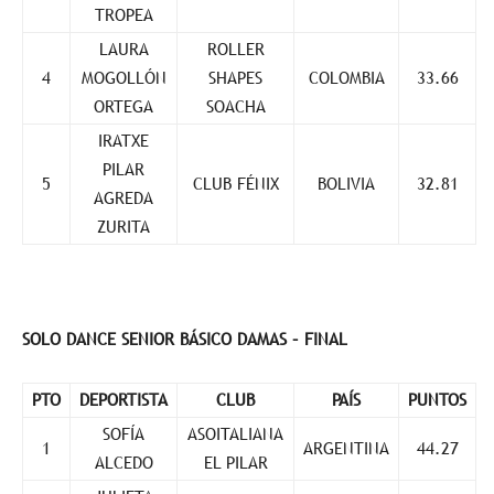
TROPEA
LAURA
ROLLER
4
MOGOLLÓN
SHAPES
COLOMBIA
33.66
ORTEGA
SOACHA
IRATXE
PILAR
5
CLUB FÉNIX
BOLIVIA
32.81
AGREDA
ZURITA
SOLO DANCE SENIOR BÁSICO DAMAS – FINAL
PTO
DEPORTISTA
CLUB
PAÍS
PUNTOS
SOFÍA
ASOITALIANA
1
ARGENTINA
44.27
ALCEDO
EL PILAR