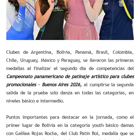
Clubes de Argentina, Bolivia, Panamá, Brasil, Colombia,
Chile, Uruguay, México y Paraguay, se llevaron las primeras
medallas al finalizar el segundo día de competencias del
Campeonato panamericano de patinaje artístico para clubes
promocionales – Buenos Aires 2026,
al cumplirse la segunda
salida de la prueba solo danza en todas las categorías, en
niveles básico e intermedio.
Puntos importantes para destacar en la jornada, como el
primer lugar de Bolivia en la categoría youth básico damas
con Galilea Rojas Rocha, del Club Patín Bol, medalla que se