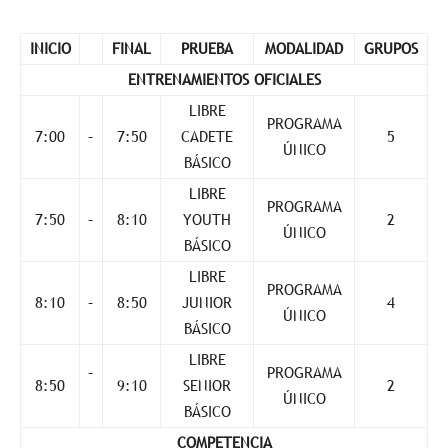
INICIO
FINAL
PRUEBA
MODALIDAD
GRUPOS
ENTRENAMIENTOS OFICIALES
LIBRE
PROGRAMA
7:00
–
7:50
CADETE
5
ÚNICO
BÁSICO
LIBRE
PROGRAMA
7:50
–
8:10
YOUTH
2
ÚNICO
BÁSICO
LIBRE
PROGRAMA
8:10
–
8:50
JUNIOR
4
ÚNICO
BÁSICO
LIBRE
–
PROGRAMA
8:50
9:10
SENIOR
2
ÚNICO
BÁSICO
COMPETENCIA