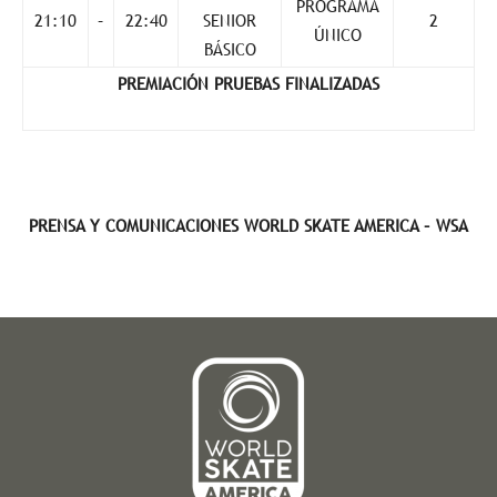
PROGRAMA
21:10
–
22:40
SENIOR
2
ÚNICO
BÁSICO
PREMIACIÓN PRUEBAS FINALIZADAS
PRENSA Y COMUNICACIONES WORLD SKATE AMERICA – WSA