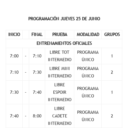
PROGRAMACIÓN JUEVES 25 DE JUNIO
INICIO
FINAL
PRUEBA
MODALIDAD
GRUPOS
ENTRENAMIENTOS OFICIALES
LIBRE TOT
PROGRAMA
7:00
–
7:10
1
INTERMEDIO
ÚNICO
LIBRE MINI
PROGRAMA
7:10
–
7:30
2
INTERMEDIO
ÚNICO
LIBRE
PROGRAMA
7:30
–
7:40
ESPOIR
1
ÚNICO
INTERMEDIO
LIBRE
PROGRAMA
7:40
–
8:00
CADETE
2
ÚNICO
INTERMEDIO