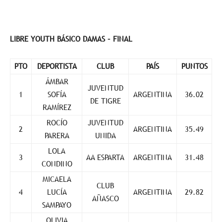
LIBRE YOUTH BÁSICO DAMAS – FINAL
PTO
DEPORTISTA
CLUB
PAÍS
PUNTOS
ÁMBAR
JUVENTUD
1
SOFÍA
ARGENTINA
36.02
DE TIGRE
RAMÍREZ
ROCÍO
JUVENTUD
2
ARGENTINA
35.49
PARERA
UNIDA
LOLA
3
AA ESPARTA
ARGENTINA
31.48
CONDINO
MICAELA
CLUB
4
LUCÍA
ARGENTINA
29.82
AÑASCO
SAMPAYO
OLIVIA