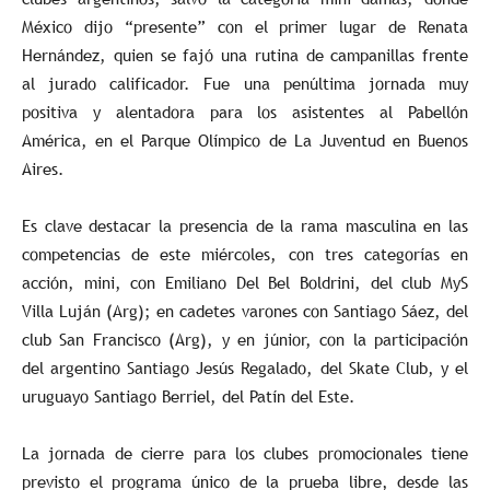
México dijo “presente” con el primer lugar de Renata
Hernández, quien se fajó una rutina de campanillas frente
al jurado calificador. Fue una penúltima jornada muy
positiva y alentadora para los asistentes al Pabellón
América, en el Parque Olímpico de La Juventud en Buenos
Aires.
Es clave destacar la presencia de la rama masculina en las
competencias de este miércoles, con tres categorías en
acción, mini, con Emiliano Del Bel Boldrini, del club MyS
Villa Luján (Arg); en cadetes varones con Santiago Sáez, del
club San Francisco (Arg), y en júnior, con la participación
del argentino Santiago Jesús Regalado, del Skate Club, y el
uruguayo Santiago Berriel, del Patín del Este.
La jornada de cierre para los clubes promocionales tiene
previsto el programa único de la prueba libre, desde las