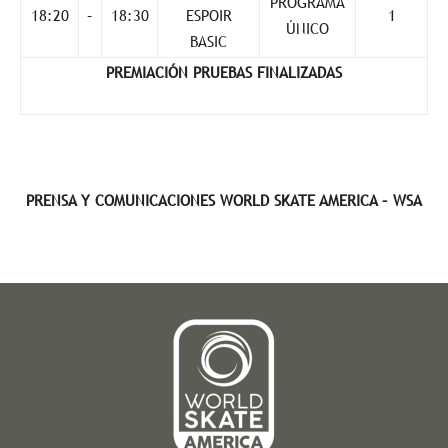
PROGRAMA
18:20
–
18:30
ESPOIR
1
ÚNICO
BASIC
PREMIACIÓN PRUEBAS FINALIZADAS
PRENSA Y COMUNICACIONES WORLD SKATE AMERICA – WSA