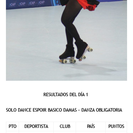
RESULTADOS DEL DÍA 1
SOLO DANCE ESPOIR BASICO DAMAS – DANZA OBLIGATORIA
PTO
DEPORTISTA
CLUB
PAÍS
PUNTOS