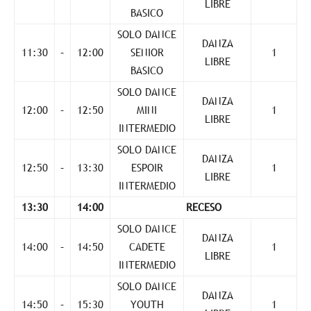
LIBRE
BASICO
SOLO DANCE
DANZA
11:30
–
12:00
SENIOR
1
LIBRE
BASICO
SOLO DANCE
DANZA
12:00
–
12:50
MINI
1
LIBRE
INTERMEDIO
SOLO DANCE
DANZA
12:50
–
13:30
ESPOIR
1
LIBRE
INTERMEDIO
13:30
14:00
RECESO
SOLO DANCE
DANZA
14:00
–
14:50
CADETE
1
LIBRE
INTERMEDIO
SOLO DANCE
DANZA
14:50
–
15:30
YOUTH
1