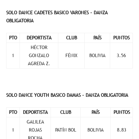
SOLO DANCE CADETES BASICO VARONES – DANZA
OBLIGATORIA
PTO
DEPORTISTA
CLUB
PAÍS
PUNTOS
HÉCTOR
1
GONZALO
FÉNIX
BOLIVIA
3.56
AGREDA Z.
SOLO DANCE YOUTH BASICO DAMAS – DANZA OBLIGATORIA
PTO
DEPORTISTA
CLUB
PAÍS
PUNTOS
GALILEA
1
ROJAS
PATÍN BOL
BOLIVIA
8.83
ROCHA