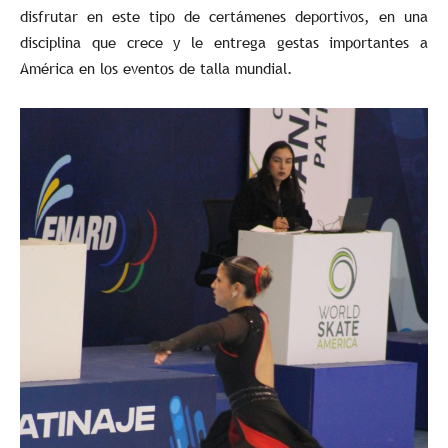
disfrutar en este tipo de certámenes deportivos, en una
disciplina que crece y le entrega gestas importantes a
América en los eventos de talla mundial.