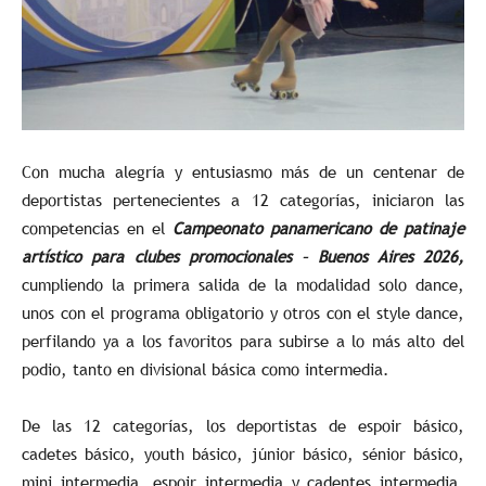
Con mucha alegría y entusiasmo más de un centenar de
deportistas pertenecientes a 12 categorías, iniciaron las
competencias en el
Campeonato panamericano de patinaje
artístico para clubes promocionales – Buenos Aires 2026,
cumpliendo la primera salida de la modalidad solo dance,
unos con el programa obligatorio y otros con el style dance,
perfilando ya a los favoritos para subirse a lo más alto del
podio, tanto en divisional básica como intermedia.
De las 12 categorías, los deportistas de espoir básico,
cadetes básico, youth básico, júnior básico, sénior básico,
mini intermedia, espoir intermedia y cadentes intermedia,