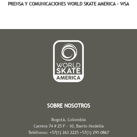
PRENSA Y COMUNICACIONES WORLD SKATE AMERICA – WSA
SOBRE NOSOTROS
Bogotá, Colombia
Carrera 74 # 25 F - 10, Barrio Modelia
Teléfonos: +57(1) 263 2225 +57(1) 295 0867