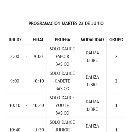
PROGRAMACIÓN MARTES 23 DE JUNIO
INICIO
FINAL
PRUEBA
MODALIDAD
GRUPO
SOLO DANCE
DANZA
8:00
–
9:00
ESPOIR
2
LIBRE
BASICO
SOLO DANCE
DANZA
9:00
–
10:10
CADETE
2
LIBRE
BASICO
SOLO DANCE
DANZA
10:10
–
10:40
YOUTH
1
LIBRE
BASICO
SOLO DANCE
DANZA
10:40
–
11:30
JUNIOR
1