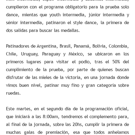
cumplieron con el programa obligatorio para la prueba solo
dance, mientas que youth intermedia, júnior intermedia y
sénior intermedia, patinaron el style dance, la primera de
dos salidas para buscar las medallas.
Patinadores de Argentina, Brasil, Panamá, Bolivia, Colombia,
Chile, Uruguay, Paraguay y México, se ubicaron en los
primeros lugares para visitar el podio, tras el 50% del
cumplimiento de la prueba, por parte de quienes buscan
disfrutar de las mieles de la victoria, en una jornada donde
vimos buen nivel, patinar muy fino y gran categoría sobre
ruedas.
Este martes, en el segundo día de la programación oficial,
que iniciará a las 8:00am, tendremos el complemento para,
al final de la jornada, sobre las 20hs, cumplir la primera de
muchas galas de premiación, esa que todos anhelamos