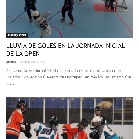
Hockey Linea
LLUVIA DE GOLES EN LA JORNADA INICIAL
DE LA OPEN
-
prensa
9 octubre, 2025
Así como llovió durante toda la jornada de este miércoles en el
Dorados Convention & Resort de Oaxtepec, en México, así mismo fue
la...