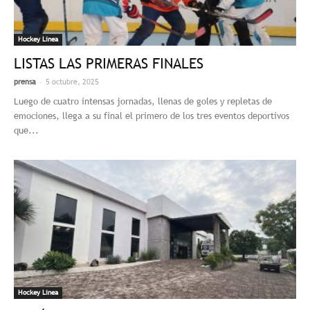
Hockey Linea
LISTAS LAS PRIMERAS FINALES
-
prensa
5 octubre, 2025
Luego de cuatro intensas jornadas, llenas de goles y repletas de
emociones, llega a su final el primero de los tres eventos deportivos
que...
Hockey Linea