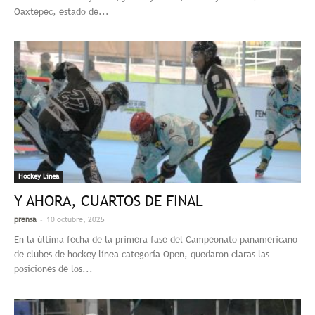
Oaxtepec, estado de...
Hockey Linea
Y AHORA, CUARTOS DE FINAL
-
prensa
10 octubre, 2025
En la última fecha de la primera fase del Campeonato panamericano
de clubes de hockey línea categoría Open, quedaron claras las
posiciones de los...