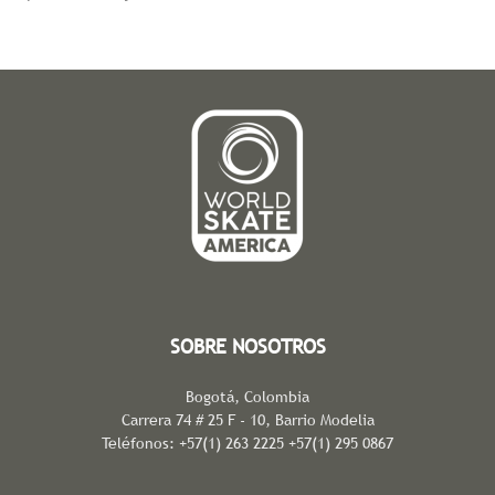
SOBRE NOSOTROS
Bogotá, Colombia
Carrera 74 # 25 F - 10, Barrio Modelia
Teléfonos: +57(1) 263 2225 +57(1) 295 0867