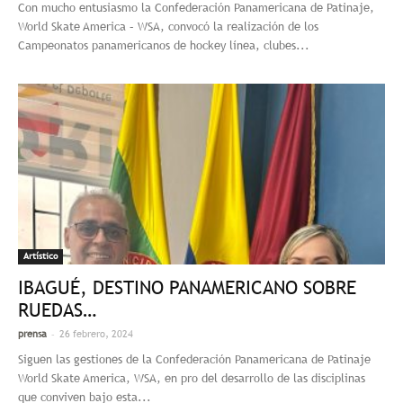
Con mucho entusiasmo la Confederación Panamericana de Patinaje,
World Skate America – WSA, convocó la realización de los
Campeonatos panamericanos de hockey línea, clubes...
Artístico
IBAGUÉ, DESTINO PANAMERICANO SOBRE
RUEDAS…
-
prensa
26 febrero, 2024
Siguen las gestiones de la Confederación Panamericana de Patinaje
World Skate America, WSA, en pro del desarrollo de las disciplinas
que conviven bajo esta...