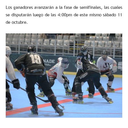
Los ganadores avanzarán a la fase de semifinales, las cuales
se disputarán luego de las 4:00pm de este mismo sábado 11
de octubre.