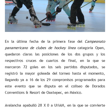
En la última fecha de la primera fase del
Campeonato
panamericano de clubes de hockey línea
categoría Open,
quedaron claras las posiciones de los dos grupos y los
respectivos cruces de cuartos de final, en la que se
marcaron 72 goles en los seis partidos disputados, se
registró la mayor goleada del torneo hasta el momento,
llegando ya a 16 de los 29 compromisos programados para
este evento que se disputa en el coliseo de Dorados
Conventions & Resort de Oaxtepec, en México.
Avalancha apabulló 28 X 0 a UNAM, en la que se convierte