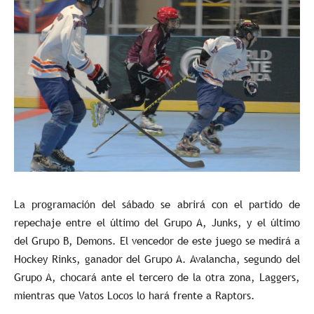
La programación del sábado se abrirá con el partido de
repechaje entre el último del Grupo A, Junks, y el último
del Grupo B, Demons. El vencedor de este juego se medirá a
Hockey Rinks, ganador del Grupo A. Avalancha, segundo del
Grupo A, chocará ante el tercero de la otra zona, Laggers,
mientras que Vatos Locos lo hará frente a Raptors.