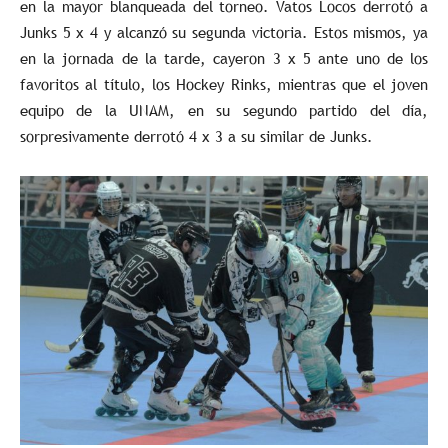
en la mayor blanqueada del torneo. Vatos Locos derrotó a
Junks 5 x 4 y alcanzó su segunda victoria. Estos mismos, ya
en la jornada de la tarde, cayeron 3 x 5 ante uno de los
favoritos al título, los Hockey Rinks, mientras que el joven
equipo de la UNAM, en su segundo partido del día,
sorpresivamente derrotó 4 x 3 a su similar de Junks.