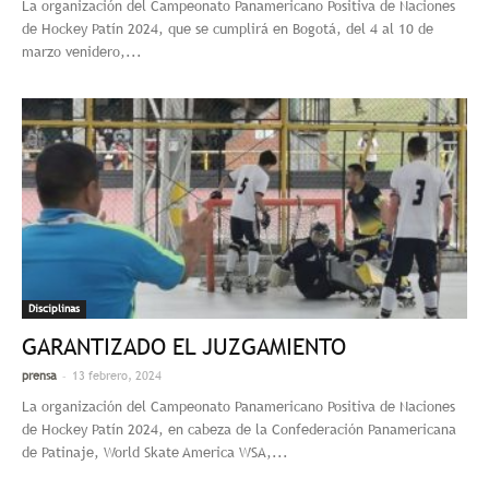
La organización del Campeonato Panamericano Positiva de Naciones
de Hockey Patín 2024, que se cumplirá en Bogotá, del 4 al 10 de
marzo venidero,...
Disciplinas
GARANTIZADO EL JUZGAMIENTO
-
prensa
13 febrero, 2024
La organización del Campeonato Panamericano Positiva de Naciones
de Hockey Patín 2024, en cabeza de la Confederación Panamericana
de Patinaje, World Skate America WSA,...