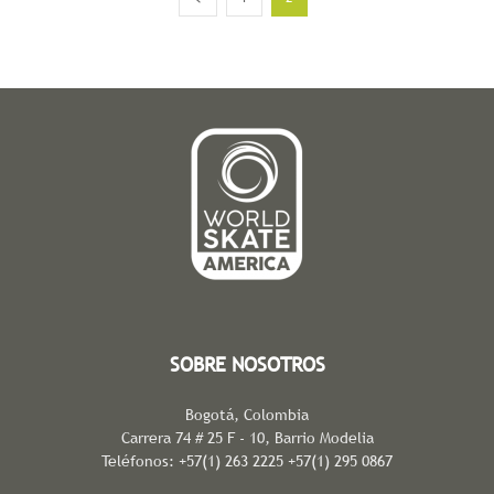
SOBRE NOSOTROS
Bogotá, Colombia
Carrera 74 # 25 F - 10, Barrio Modelia
Teléfonos: +57(1) 263 2225 +57(1) 295 0867