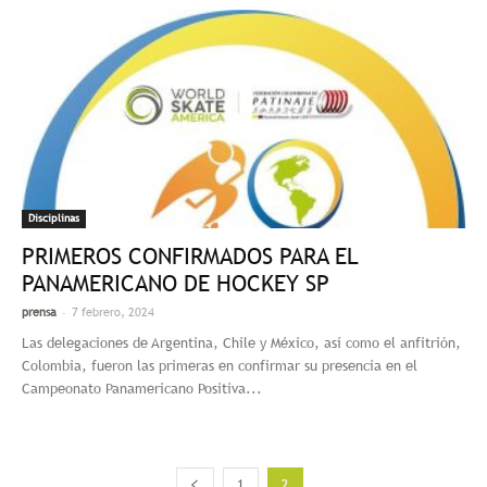
Disciplinas
PRIMEROS CONFIRMADOS PARA EL
PANAMERICANO DE HOCKEY SP
-
prensa
7 febrero, 2024
Las delegaciones de Argentina, Chile y México, así como el anfitrión,
Colombia, fueron las primeras en confirmar su presencia en el
Campeonato Panamericano Positiva...
1
2