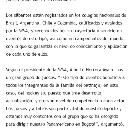
Los silbantes están registrados en los colegios nacionales de
Brasil, Argentina, Chile y Colombia, calificados y avalados
por la WSA, y reconocidos por su trayectoria y servicio en
eventos de este tipo, así como en campeonatos del mundo,
con lo que se garantiza el nivel de conocimiento y aplicación
de cada uno de ellos.
Según el presidente de la WSA, Alberto Herrera Ayala, hay
un gran grupo de jueces. “Este tipo de eventos beneficia a
todos los integrantes de la familia del patinaje; en este
caso, del hockey sp, puesto que trae desarrollo,
actualización, y otorgan nivel de competencia a cada actor.
Los jueces y árbitros son parte vital de nuestro deporte y
estamos muy contentos con el grupo que se ha escogido
para dirigir nuestro Panamericano en Bogotá”, argumentó.