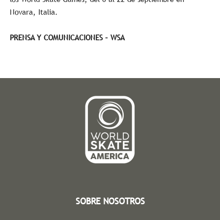
Novara, Italia.
PRENSA Y COMUNICACIONES – WSA
SOBRE NOSOTROS