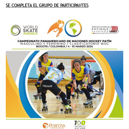
SE COMPLETA EL GRUPO DE PARTICIPANTES