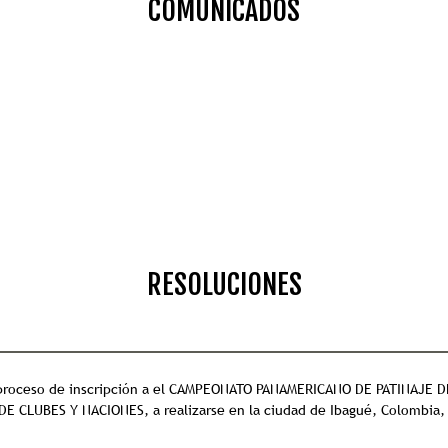
COMUNICADOS
RESOLUCIONES
l proceso de inscripción a el CAMPEONATO PANAMERICANO DE PATINAJE 
 CLUBES Y NACIONES, a realizarse en la ciudad de Ibagué, Colombia, 