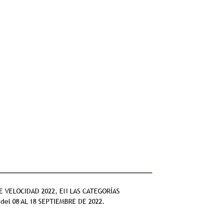
DE VELOCIDAD 2022, EN LAS CATEGORÍAS
del 08 AL 18 SEPTIEMBRE DE 2022.