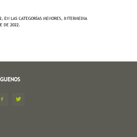
22, EN LAS CATEGORÍAS MENORES, INTERMEDIA
E DE 2022.
ÍGUENOS