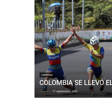
CARRERAS
COLOMBIA SE LLEVÓ E
prensa
-
17 septiembre, 2022