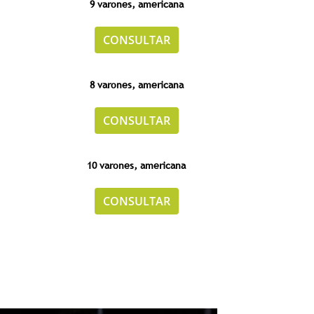
9 varones, americana
CONSULTAR
8 varones, americana
CONSULTAR
10 varones, americana
CONSULTAR