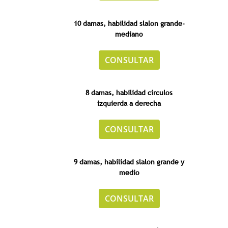
10 damas, habilidad slalon grande-
mediano
CONSULTAR
8 damas, habilidad circulos
izquierda a derecha
CONSULTAR
9 damas, habilidad slalon grande y
medio
CONSULTAR