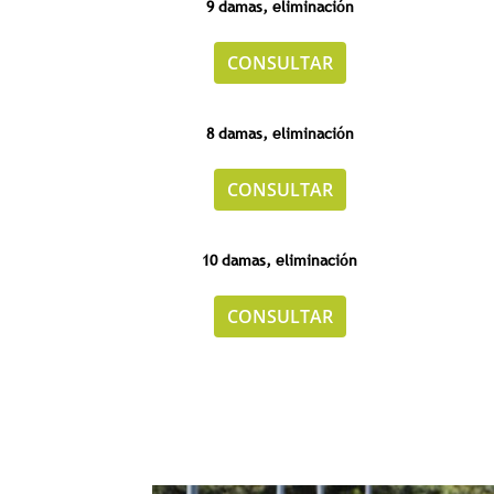
9 damas, eliminación
CONSULTAR
8 damas, eliminación
CONSULTAR
10 damas, eliminación
CONSULTAR