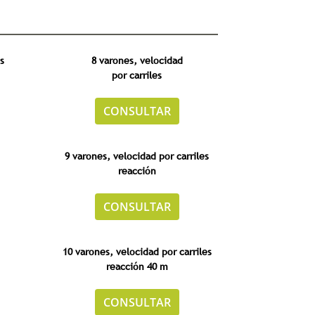
s
8 varones, velocidad
por carriles
CONSULTAR
9 varones, velocidad por carriles
reacción
CONSULTAR
10 varones, velocidad por carriles
reacción 40 m
CONSULTAR