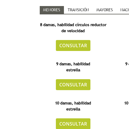
MENORES
TRANSICIÓN
MAYORES
NAC
8 damas,
habilidad
círculos reductor
de velocidad
CONSULTAR
9 damas,
habilidad
9 
estrella
CONSULTAR
10 damas, habilidad
10
estrella
CONSULTAR