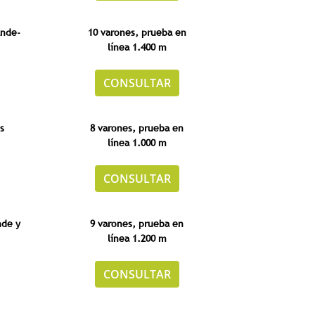
ande-
10 varones, prueba en
línea 1.400 m
CONSULTAR
s
8 varones, prueba en
línea 1.000 m
CONSULTAR
nde y
9 varones, prueba en
línea 1.200 m
CONSULTAR