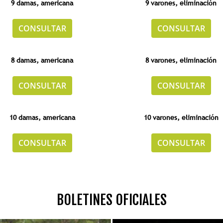
9 damas,
americana
9 varones,
eliminación
CONSULTAR
CONSULTAR
8 damas,
americana
8 varones,
eliminación
CONSULTAR
CONSULTAR
10 damas,
americana
10 varones,
eliminación
CONSULTAR
CONSULTAR
BOLETINES OFICIALES