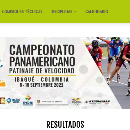
COMISIONES TÉCNICAS
DISCIPLINAS
CALENDARIO
RESULTADOS