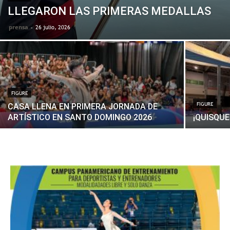
LLEGARON LAS PRIMERAS MEDALLAS
prensa
-
26 julio, 2026
FIGURE
FIGURE
CASA LLENA EN PRIMERA JORNADA DE
ARTÍSTICO EN SANTO DOMINGO 2026
¡QUISQUE