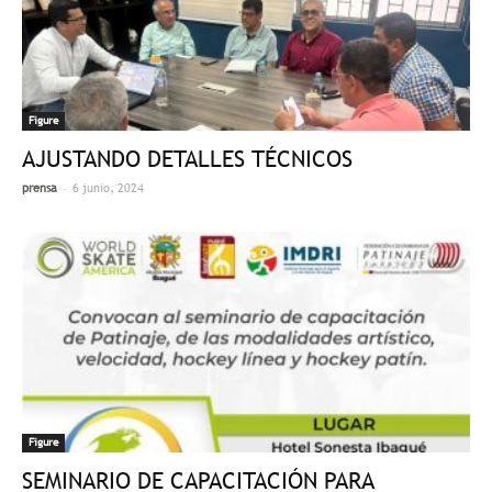
Figure
AJUSTANDO DETALLES TÉCNICOS
-
prensa
6 junio, 2024
Figure
SEMINARIO DE CAPACITACIÓN PARA