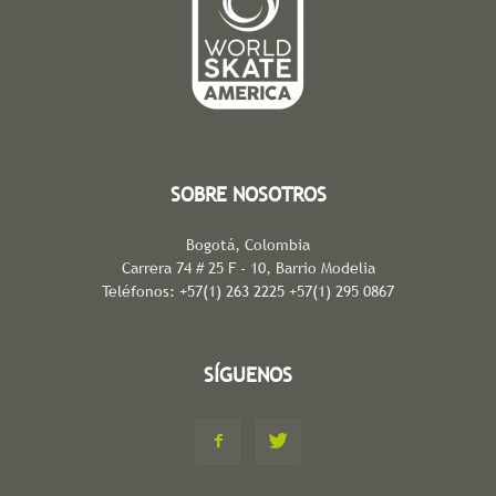
SOBRE NOSOTROS
Bogotá, Colombia
Carrera 74 # 25 F - 10, Barrio Modelia
Teléfonos: +57(1) 263 2225 +57(1) 295 0867
SÍGUENOS