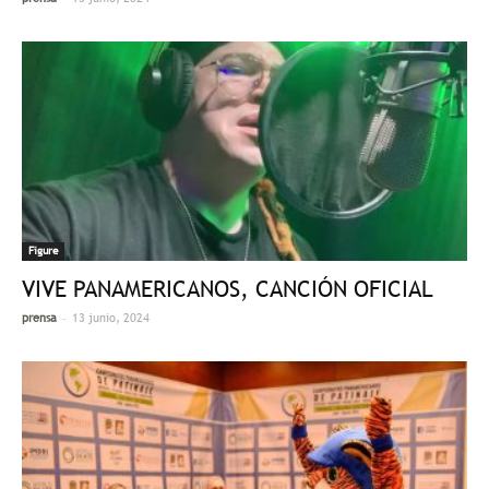
Figure
VIVE PANAMERICANOS, CANCIÓN OFICIAL
-
prensa
13 junio, 2024