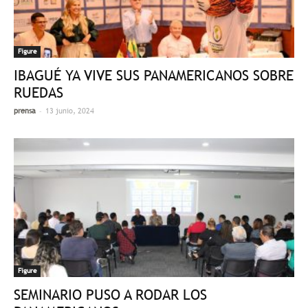
Figure
IBAGUÉ YA VIVE SUS PANAMERICANOS SOBRE
RUEDAS
-
prensa
13 junio, 2024
Figure
SEMINARIO PUSO A RODAR LOS