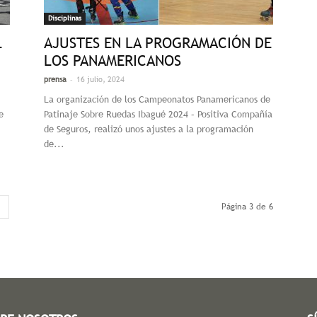
Disciplinas
L
AJUSTES EN LA PROGRAMACIÓN DE
LOS PANAMERICANOS
-
prensa
16 julio, 2024
La organización de los Campeonatos Panamericanos de
e
Patinaje Sobre Ruedas Ibagué 2024 – Positiva Compañía
de Seguros, realizó unos ajustes a la programación
de...
Página 3 de 6