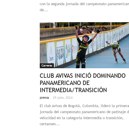
con la segunda jornada del campeonato panamerica
de...
Carreras
CLUB AVIVAS INICIÓ DOMINANDO
PANAMERICANO DE
INTERMEDIA/TRANSICIÓN
-
prensa
29 julio, 2024
El club Avivas de Bogotá, Colombia, lideró la primer
jornada del campeonato panamericano de patinaje 
velocidad en la categoría intermedia o transición,
certamen...