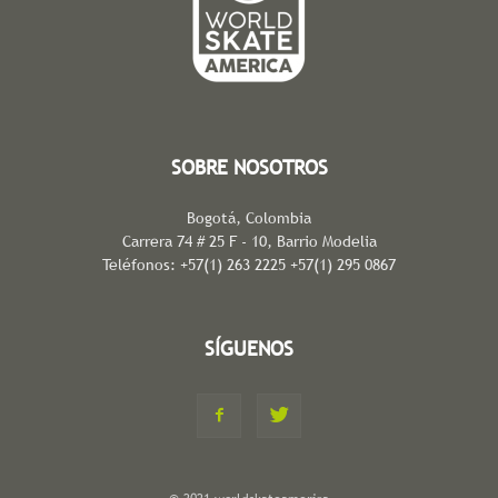
SOBRE NOSOTROS
Bogotá, Colombia
Carrera 74 # 25 F - 10, Barrio Modelia
Teléfonos: +57(1) 263 2225 +57(1) 295 0867
SÍGUENOS