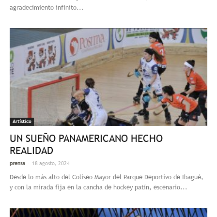
agradecimiento infinito...
Artístico
UN SUEÑO PANAMERICANO HECHO
REALIDAD
-
prensa
18 agosto, 2024
Desde lo más alto del Coliseo Mayor del Parque Deportivo de Ibagué,
y con la mirada fija en la cancha de hockey patín, escenario...