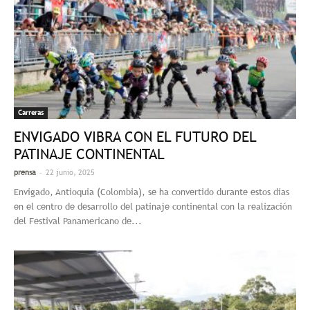
Carreras
ENVIGADO VIBRA CON EL FUTURO DEL
PATINAJE CONTINENTAL
-
prensa
22 junio, 2025
Envigado, Antioquia (Colombia), se ha convertido durante estos días
en el centro de desarrollo del patinaje continental con la realización
del Festival Panamericano de...