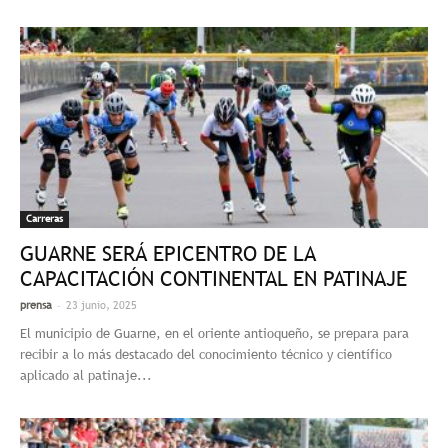
Carreras
GUARNE SERÁ EPICENTRO DE LA
CAPACITACIÓN CONTINENTAL EN PATINAJE
-
prensa
23 junio, 2025
El municipio de Guarne, en el oriente antioqueño, se prepara para
recibir a lo más destacado del conocimiento técnico y científico
aplicado al patinaje...