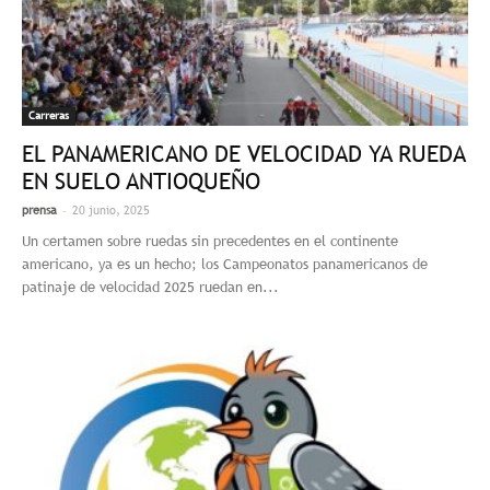
Carreras
EL PANAMERICANO DE VELOCIDAD YA RUEDA
EN SUELO ANTIOQUEÑO
-
prensa
20 junio, 2025
Un certamen sobre ruedas sin precedentes en el continente
americano, ya es un hecho; los Campeonatos panamericanos de
patinaje de velocidad 2025 ruedan en...