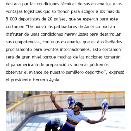
destaca por las condiciones técnicas de sus escenarios y las
ventajas logísticas que se tienen para acoger a los más de
5.000 deportistas de 20 países, que se esperan para este
certamen “De nuevo los patinadores de América podrán
disfrutar de unas condiciones maravillosas para desarrollar
sus competencias, con unos escenarios que están diseñados
precisamente para eventos internacionales. Este certamen
será de gran nivel porque muchas de las naciones tomarán
el panamericano de preparación y además podremos
observar el avance de nuestro semillero deportivo”, expresó
el presidente Herrera Ayala.