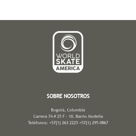
SOBRE NOSOTROS
Bogotá, Colombia
Carrera 74 # 25 F - 10, Barrio Modelia
Teléfonos: +57(1) 263 2225 +57(1) 295 0867