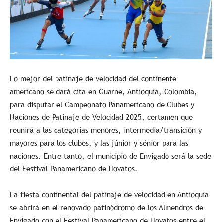
Lo mejor del patinaje de velocidad del continente
americano se dará cita en Guarne, Antioquia, Colombia,
para disputar el Campeonato Panamericano de Clubes y
Naciones de Patinaje de Velocidad 2025, certamen que
reunirá a las categorías menores, intermedia/transición y
mayores para los clubes, y las júnior y sénior para las
naciones. Entre tanto, el municipio de Envigado será la sede
del Festival Panamericano de Novatos.
La fiesta continental del patinaje de velocidad en Antioquia
se abrirá en el renovado patinódromo de los Almendros de
Envigado con el Festival Panamericano de Novatos entre el