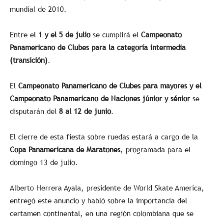
mundial de 2010.
Entre el
1 y el 5 de julio
se cumplirá el
Campeonato
Panamericano de Clubes para la categoría intermedia
(transición)
.
El
Campeonato Panamericano de Clubes para mayores y el
Campeonato Panamericano de Naciones júnior y sénior
se
disputarán del
8 al 12 de junio
.
El cierre de esta fiesta sobre ruedas estará a cargo de la
Copa Panamericana de Maratones
, programada para el
domingo 13 de julio.
Alberto Herrera Ayala, presidente de World Skate America,
entregó este anuncio y habló sobre la importancia del
certamen continental, en una región colombiana que se