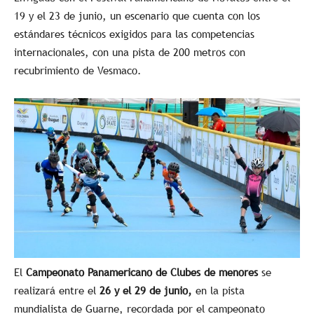
19 y el 23 de junio, un escenario que cuenta con los
estándares técnicos exigidos para las competencias
internacionales, con una pista de 200 metros con
recubrimiento de Vesmaco.
El
Campeonato Panamericano de Clubes de menores
se
realizará entre el
26 y el 29 de junio,
en la pista
mundialista de Guarne, recordada por el campeonato