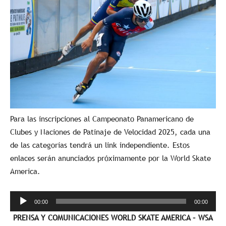
Para las inscripciones al Campeonato Panamericano de
Clubes y Naciones de Patinaje de Velocidad 2025, cada una
de las categorías tendrá un link independiente. Estos
enlaces serán anunciados próximamente por la World Skate
America.
Reproductor
00:00
00:00
de
PRENSA Y COMUNICACIONES WORLD SKATE AMERICA – WSA
audio