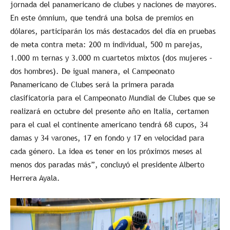
jornada del panamericano de clubes y naciones de mayores.
En este ómnium, que tendrá una bolsa de premios en
dólares, participarán los más destacados del día en pruebas
de meta contra meta: 200 m individual, 500 m parejas,
1.000 m ternas y 3.000 m cuartetos mixtos (dos mujeres –
dos hombres). De igual manera, el Campeonato
Panamericano de Clubes será la primera parada
clasificatoria para el Campeonato Mundial de Clubes que se
realizará en octubre del presente año en Italia, certamen
para el cual el continente americano tendrá 68 cupos, 34
damas y 34 varones, 17 en fondo y 17 en velocidad para
cada género. La idea es tener en los próximos meses al
menos dos paradas más”, concluyó el presidente Alberto
Herrera Ayala.