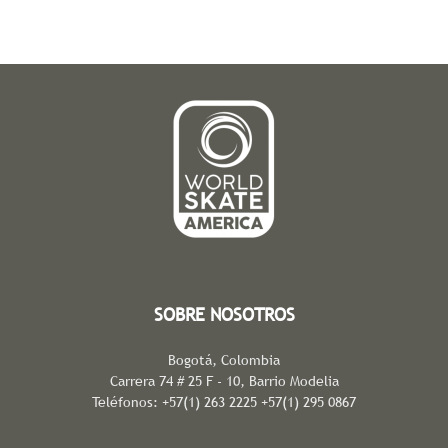
SOBRE NOSOTROS
Bogotá, Colombia
Carrera 74 # 25 F - 10, Barrio Modelia
Teléfonos: +57(1) 263 2225 +57(1) 295 0867