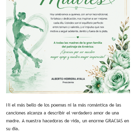
Ni el más bello de los poemas ni la más romántica de las
canciones alcanza a describir el verdadero amor de una
madre. A nuestra hacedoras de vida, un enorme GRACIAS en
su día.