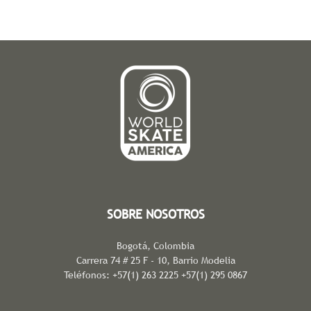
SOBRE NOSOTROS
Bogotá, Colombia
Carrera 74 # 25 F - 10, Barrio Modelia
Teléfonos: +57(1) 263 2225 +57(1) 295 0867