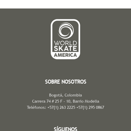
SOBRE NOSOTROS
Bogotá, Colombia
Carrera 74 # 25 F - 10, Barrio Modelia
Teléfonos: +57(1) 263 2225 +57(1) 295 0867
SÍGUENOS