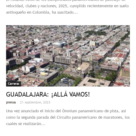
velocidad, clubes y naciones, 2025, cumplido recientemente en suelo
antioqueño en Colombia, ha suscitado...
Carreras
GUADALAJARA: ¡ALLÁ VAMOS!
-
prensa
21 septiembre, 2023
Una vez anunciado el inicio del Ómnium panamericano de pista, así
como la segunda parada del Circuito panamericano de maratones, los
cuales se realizarán...