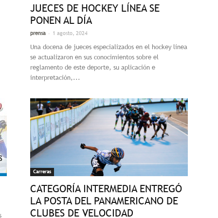
JUECES DE HOCKEY LÍNEA SE
PONEN AL DÍA
-
prensa
1 agosto, 2024
Una docena de jueces especializados en el hockey línea
se actualizaron en sus conocimientos sobre el
reglamento de este deporte, su aplicación e
interpretación,...
Carreras
CATEGORÍA INTERMEDIA ENTREGÓ
LA POSTA DEL PANAMERICANO DE
CLUBES DE VELOCIDAD
s