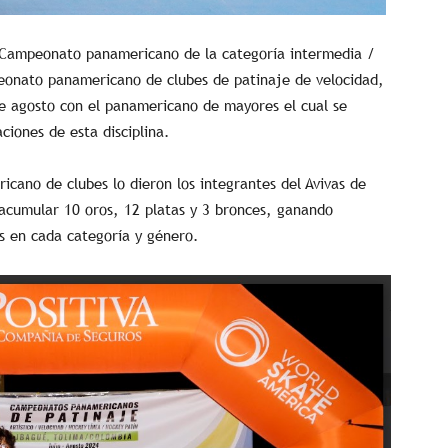
l Campeonato panamericano de la categoría intermedia /
peonato panamericano de clubes de patinaje de velocidad,
 de agosto con el panamericano de mayores el cual se
ciones de esta disciplina.
ricano de clubes lo dieron los integrantes del Avivas de
acumular 10 oros, 12 platas y 3 bronces, ganando
s en cada categoría y género.