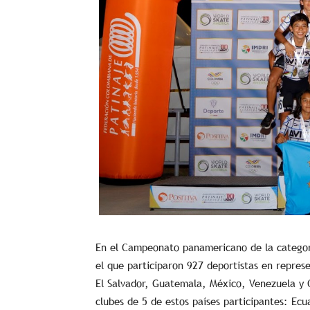
En el Campeonato panamericano de la categorí
el que participaron 927 deportistas en repres
El Salvador, Guatemala, México, Venezuela y 
clubes de 5 de estos países participantes: Ec