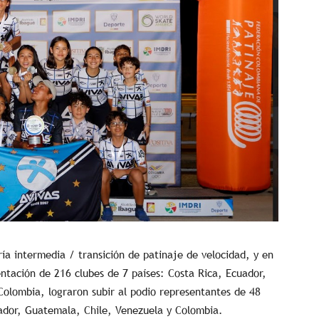
a intermedia / transición de patinaje de velocidad, y en
entación de 216 clubes de 7 países: Costa Rica, Ecuador,
Colombia, lograron subir al podio representantes de 48
uador, Guatemala, Chile, Venezuela y Colombia.