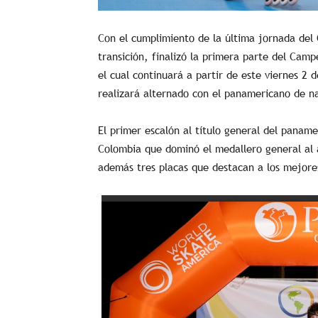
Con el cumplimiento de la última jornada de
transición, finalizó la primera parte del Cam
el cual continuará a partir de este viernes 2
realizará alternado con el panamericano de na
El primer escalón al título general del paname
Colombia que dominó el medallero general al 
además tres placas que destacan a los mejore