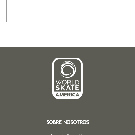
SOBRE NOSOTROS