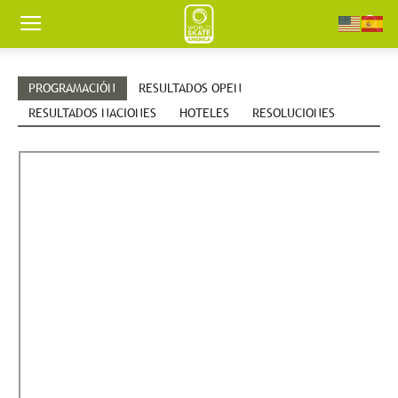
Worldskate
PROGRAMACIÓN
RESULTADOS OPEN
America
RESULTADOS NACIONES
HOTELES
RESOLUCIONES