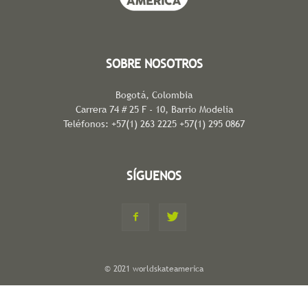
SOBRE NOSOTROS
Bogotá, Colombia
Carrera 74 # 25 F - 10, Barrio Modelia
Teléfonos: +57(1) 263 2225 +57(1) 295 0867
SÍGUENOS
© 2021 worldskateamerica