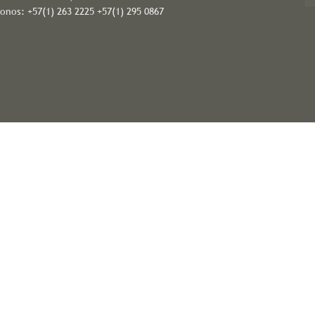
fonos: +57(1) 263 2225 +57(1) 295 0867