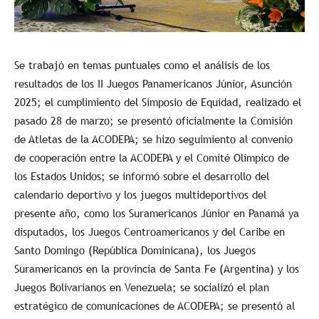
Se trabajó en temas puntuales como el análisis de los
resultados de los II Juegos Panamericanos Júnior, Asunción
2025; el cumplimiento del Simposio de Equidad, realizado el
pasado 28 de marzo; se presentó oficialmente la Comisión
de Atletas de la ACODEPA; se hizo seguimiento al convenio
de cooperación entre la ACODEPA y el Comité Olímpico de
los Estados Unidos; se informó sobre el desarrollo del
calendario deportivo y los juegos multideportivos del
presente año, como los Suramericanos Júnior en Panamá ya
disputados, los Juegos Centroamericanos y del Caribe en
Santo Domingo (República Dominicana), los Juegos
Suramericanos en la provincia de Santa Fe (Argentina) y los
Juegos Bolivarianos en Venezuela; se socializó el plan
estratégico de comunicaciones de ACODEPA; se presentó al