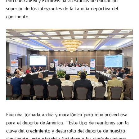
entre ACODEPA y FUNIBER para estudios de educación
superior de los integrantes de la familia deportiva del
continente.
Fue una jornada ardua y maratónica pero muy provechosa
para el deporte de América. “Este tipo de reuniones son la
clave del crecimiento y desarrollo del deporte de nuestro
continente, este ejercicio fortalece a las confederaciones