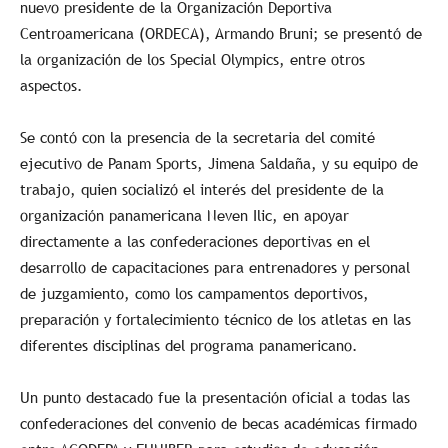
nuevo presidente de la Organización Deportiva
Centroamericana (ORDECA), Armando Bruni; se presentó de
la organización de los Special Olympics, entre otros
aspectos.
Se contó con la presencia de la secretaria del comité
ejecutivo de Panam Sports, Jimena Saldaña, y su equipo de
trabajo, quien socializó el interés del presidente de la
organización panamericana Neven Ilic, en apoyar
directamente a las confederaciones deportivas en el
desarrollo de capacitaciones para entrenadores y personal
de juzgamiento, como los campamentos deportivos,
preparación y fortalecimiento técnico de los atletas en las
diferentes disciplinas del programa panamericano.
Un punto destacado fue la presentación oficial a todas las
confederaciones del convenio de becas académicas firmado