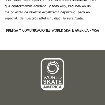
que conformamos Acodepa, y todo ello, redunda en un
mejor estar de nuestro ecosistema deportivo, pero en
especial, de nuestros atletas”, dijo Herrera Ayala.
PRENSA Y COMUNICACIONES WORLD SKATE AMERICA – WSA