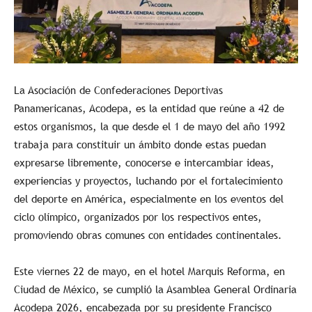
La Asociación de Confederaciones Deportivas
Panamericanas, Acodepa, es la entidad que reúne a 42 de
estos organismos, la que desde el 1 de mayo del año 1992
trabaja para constituir un ámbito donde estas puedan
expresarse libremente, conocerse e intercambiar ideas,
experiencias y proyectos, luchando por el fortalecimiento
del deporte en América, especialmente en los eventos del
ciclo olímpico, organizados por los respectivos entes,
promoviendo obras comunes con entidades continentales.
Este viernes 22 de mayo, en el hotel Marquis Reforma, en
Ciudad de México, se cumplió la Asamblea General Ordinaria
Acodepa 2026, encabezada por su presidente Francisco