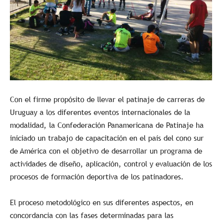
Con el firme propósito de llevar el patinaje de carreras de
Uruguay a los diferentes eventos internacionales de la
modalidad, la Confederación Panamericana de Patinaje ha
iniciado un trabajo de capacitación en el país del cono sur
de América con el objetivo de desarrollar un programa de
actividades de diseño, aplicación, control y evaluación de los
procesos de formación deportiva de los patinadores.
El proceso metodológico en sus diferentes aspectos, en
concordancia con las fases determinadas para las