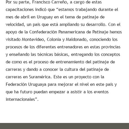
Por su parte, Francisco Carreño, a cargo de estas
capacitaciones indicó que “estamos trabajando durante el
mes de abril en Uruguay en el tema de patinaje de
velocidad, un país que está ampliando su desarrollo. Con el
apoyo de la Confederación Panamericana de Patinaje hemos
visitado Montevideo, Colonia y Maldonado, conociendo los
procesos de los diferentes entrenadores en estas provincias
y enseñando las técnicas básicas, entregando los conceptos
de como es el proceso de entrenamiento del patinaje de
carreras y dando a conocer la cultura del patinaje de
carreras en Suramérica. Este es un proyecto con la
Federación Uruguaya para mejorar el nivel en este país y
que ha futuro puedan empezar a asistir a los eventos
internacionales”.