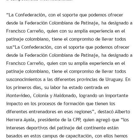
“La Confederación, con el soporte que podemos ofrecer
desde la Federación Colombiana de Patinaje, ha designado a
Francisco Carreño, quien con su amplia experiencia en el
patinaje colombiano, tiene el compromiso de llevar todos
sus“La Confederación, con el soporte que podemos ofrecer
desde la Federación Colombiana de Patinaje, ha designado a
Francisco Carreño, quien con su amplia experiencia en el
patinaje colombiano, tiene el compromiso de llevar todos
susconocimientos a las diferentes provincias de Uruguay. En
los primeros días, su labor ha estado centrada en
Montevideo, Colonia y Maldonado, logrando un importante
impacto en los procesos de formación que tienen los
diferentes entrenadores en esas regiones”, destacó Alberto
Herrera Ayala, presidente de la CPP, quien agregó que “los
intereses deportivos del patinaje del continente están
basados en estos campus de capacitación, con ellos hemos