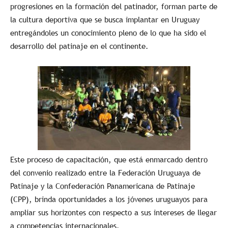
progresiones en la formación del patinador, forman parte de
la cultura deportiva que se busca implantar en Uruguay
entregándoles un conocimiento pleno de lo que ha sido el
desarrollo del patinaje en el continente.
Este proceso de capacitación, que está enmarcado dentro
del convenio realizado entre la Federación Uruguaya de
Patinaje y la Confederación Panamericana de Patinaje
(CPP), brinda oportunidades a los jóvenes uruguayos para
ampliar sus horizontes con respecto a sus intereses de llegar
a competencias internacionales.