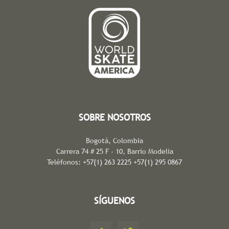
SOBRE NOSOTROS
Bogotá, Colombia
Carrera 74 # 25 F - 10, Barrio Modelia
Teléfonos: +57(1) 263 2225 +57(1) 295 0867
SÍGUENOS