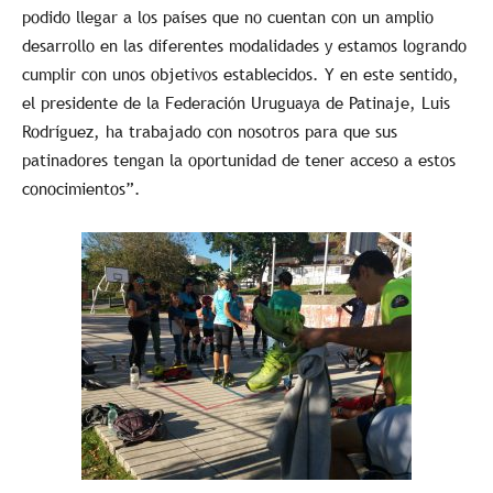
podido llegar a los países que no cuentan con un amplio
desarrollo en las diferentes modalidades y estamos logrando
cumplir con unos objetivos establecidos. Y en este sentido,
el presidente de la Federación Uruguaya de Patinaje, Luis
Rodríguez, ha trabajado con nosotros para que sus
patinadores tengan la oportunidad de tener acceso a estos
conocimientos”.