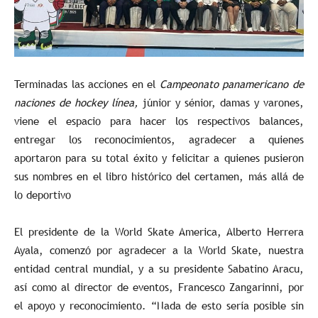
Terminadas las acciones en el
Campeonato panamericano de
naciones de hockey línea,
júnior y sénior, damas y varones,
viene el espacio para hacer los respectivos balances,
entregar los reconocimientos, agradecer a quienes
aportaron para su total éxito y felicitar a quienes pusieron
sus nombres en el libro histórico del certamen, más allá de
lo deportivo
El presidente de la World Skate America, Alberto Herrera
Ayala, comenzó por agradecer a la World Skate, nuestra
entidad central mundial, y a su presidente Sabatino Aracu,
así como al director de eventos, Francesco Zangarinni, por
el apoyo y reconocimiento. “Nada de esto sería posible sin