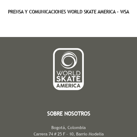
PRENSA Y COMUNICACIONES WORLD SKATE AMERICA – WSA
SOBRE NOSOTROS
Bogotá, Colombia
Carrera 74 # 25 F - 10, Barrio Modelia