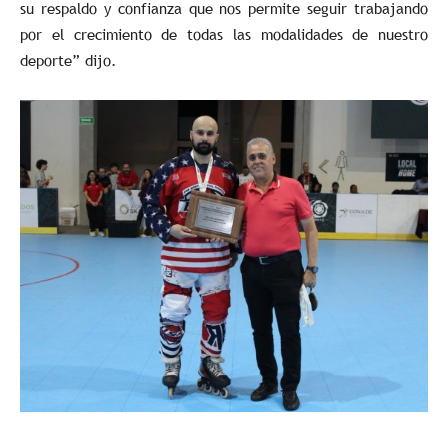
su respaldo y confianza que nos permite seguir trabajando
por el crecimiento de todas las modalidades de nuestro
deporte” dijo.