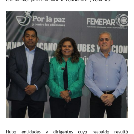
Hubo entidades y dirigentes cuyo respaldo resultó