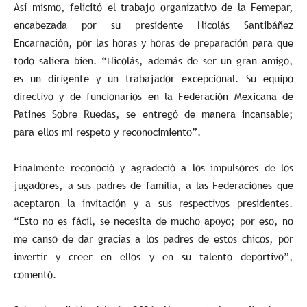
Así mismo, felicitó el trabajo organizativo de la Femepar,
encabezada por su presidente Nicolás Santibáñez
Encarnación, por las horas y horas de preparación para que
todo saliera bien. “Nicolás, además de ser un gran amigo,
es un dirigente y un trabajador excepcional. Su equipo
directivo y de funcionarios en la Federación Mexicana de
Patines Sobre Ruedas, se entregó de manera incansable;
para ellos mi respeto y reconocimiento”.
Finalmente reconoció y agradeció a los impulsores de los
jugadores, a sus padres de familia, a las Federaciones que
aceptaron la invitación y a sus respectivos presidentes.
“Esto no es fácil, se necesita de mucho apoyo; por eso, no
me canso de dar gracias a los padres de estos chicos, por
invertir y creer en ellos y en su talento deportivo”,
comentó.