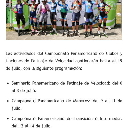
Las actividades del Campeonato Panamericano de Clubes y
Naciones de Patinaje de Velocidad continuarán hasta el 19
de julio, con la siguiente programación:
Seminario Panamericano de Patinaje de Velocidad: del 6
al 8 de julio.
Campeonato Panamericano de Menores: del 9 al 11 de
julio.
Campeonato Panamericano de Transición o Intermedia:
del 12 al 14 de julio.