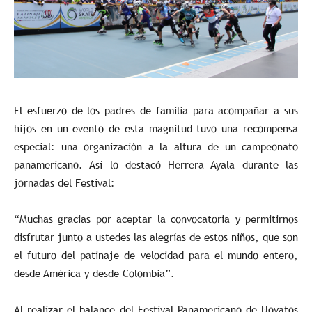
El esfuerzo de los padres de familia para acompañar a sus
hijos en un evento de esta magnitud tuvo una recompensa
especial: una organización a la altura de un campeonato
panamericano. Así lo destacó Herrera Ayala durante las
jornadas del Festival:
“Muchas gracias por aceptar la convocatoria y permitirnos
disfrutar junto a ustedes las alegrías de estos niños, que son
el futuro del patinaje de velocidad para el mundo entero,
desde América y desde Colombia”.
Al realizar el balance del Festival Panamericano de Novatos