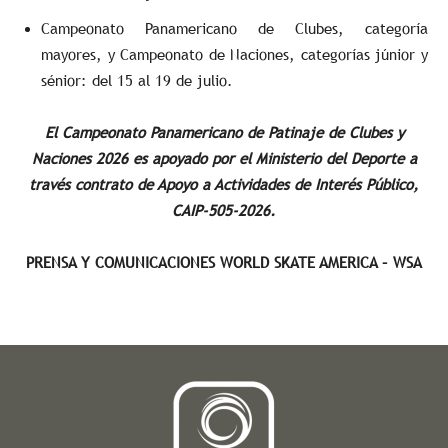
Campeonato Panamericano de Clubes, categoría
mayores, y Campeonato de Naciones, categorías júnior y
sénior: del 15 al 19 de julio.
El Campeonato Panamericano de Patinaje de Clubes y
Naciones 2026 es apoyado por el Ministerio del Deporte a
través contrato de Apoyo a Actividades de Interés Público,
CAIP-505-2026.
PRENSA Y COMUNICACIONES WORLD SKATE AMERICA – WSA