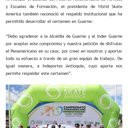
y Escuelas de Formación, el presidente de World Skate
America también reconoció el respaldo institucional que ha
permitido desarrollar el certamen en Guarne:
“Debo agradecer a la Alcaldía de Guarne y al Inder Guarne
por aceptar este compromiso y nuestra petición de disfrutar
el Panamericano en su casa; por creer en nosotros y aportar
todo su esfuerzo a través de un gran equipo de trabajo. De
igual manera, a Indeportes Antioquia, cuyo aporte nos
permite respaldar este certamen”.