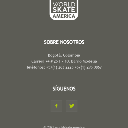
SOBRE NOSOTROS
Bogotá, Colombia
Carrera 74 # 25 F - 10, Barrio Modelia
Teléfonos: +57(1) 263 2225 +57(1) 295 0867
SÍGUENOS
© 2021 worldskateamerica