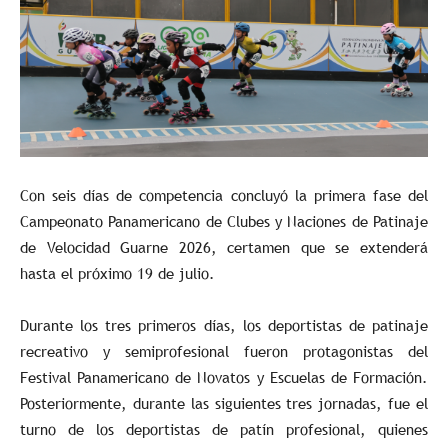
Con seis días de competencia concluyó la primera fase del
Campeonato Panamericano de Clubes y Naciones de Patinaje
de Velocidad Guarne 2026, certamen que se extenderá
hasta el próximo 19 de julio.
Durante los tres primeros días, los deportistas de patinaje
recreativo y semiprofesional fueron protagonistas del
Festival Panamericano de Novatos y Escuelas de Formación.
Posteriormente, durante las siguientes tres jornadas, fue el
turno de los deportistas de patín profesional, quienes