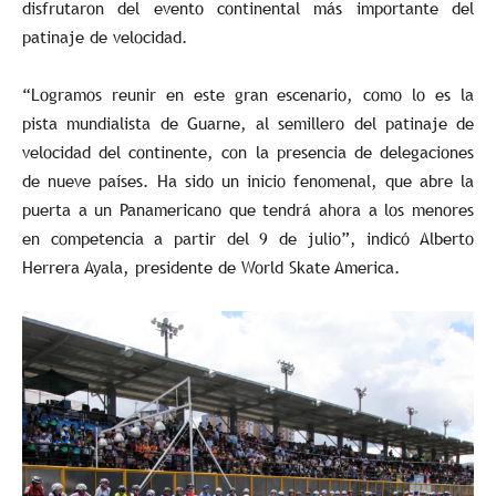
disfrutaron del evento continental más importante del
patinaje de velocidad.
“Logramos reunir en este gran escenario, como lo es la
pista mundialista de Guarne, al semillero del patinaje de
velocidad del continente, con la presencia de delegaciones
de nueve países. Ha sido un inicio fenomenal, que abre la
puerta a un Panamericano que tendrá ahora a los menores
en competencia a partir del 9 de julio”, indicó Alberto
Herrera Ayala, presidente de World Skate America.