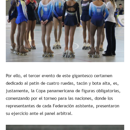
Por ello, el tercer evento de este gigantesco certamen
dedicado al patín de cuatro ruedas, tacón y bota alta, es,
justamente, la Copa panamericana de figuras obligatorias,
comenzando por el torneo para las naciones, donde los
representantes de cada Federación asistente, presentaron
su ejercicio ante el panel arbitral.