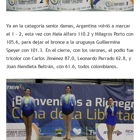
Ya en la categoría senior damas, Argentina volvió a marcar
el 1 – 2, esta vez con Mela Alfaro 110.2 y Milagros Porto con
105.6, para dejar el bronce a la uruguaya Guillermina
Speyer con 101.3. En el cierre, con los varones, el podio fue
tricolor con Carlos Jiménez 87.0, Leonardo Parrado 62.8, y
Joan Mendieta Beltrán, con 61.6, todos colombianos.