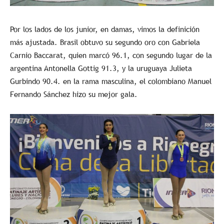
Por los lados de los junior, en damas, vimos la definición
más ajustada. Brasil obtuvo su segundo oro con Gabriela
Carnio Baccarat, quien marcó 96.1, con segundo lugar de la
argentina Antonella Gottig 91.3, y la uruguaya Julieta
Gurbindo 90.4. en la rama masculina, el colombiano Manuel
Fernando Sánchez hizo su mejor gala.