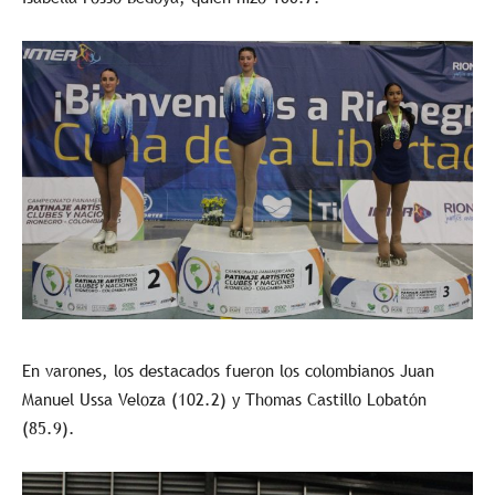
En varones, los destacados fueron los colombianos Juan
Manuel Ussa Veloza (102.2) y Thomas Castillo Lobatón
(85.9).