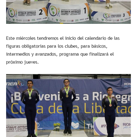
Este miércoles tendremos el inicio del calendario de las
figuras obligatorias para los clubes, para básicos,
intermedios y avanzados, programa que finalizará el
próximo jueves.