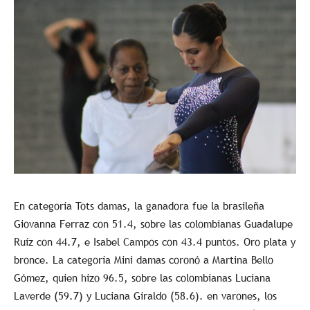
En categoría Tots damas, la ganadora fue la brasileña
Giovanna Ferraz con 51.4, sobre las colombianas Guadalupe
Ruíz con 44.7, e Isabel Campos con 43.4 puntos. Oro plata y
bronce. La categoría Mini damas coronó a Martina Bello
Gómez, quien hizo 96.5, sobre las colombianas Luciana
Laverde (59.7) y Luciana Giraldo (58.6). en varones, los