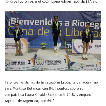
honores fueron para el colombiano Adrián Taborda (17.3).
Ya entre las damas de la categoría Espoir, la ganadora fue
Sara Montoya Betancur con 84.1 puntos, sobre su
compatriota Laura Giraldo Santamaría 75.8, y Amparo
Aquino, de Argentina, con 69.5.