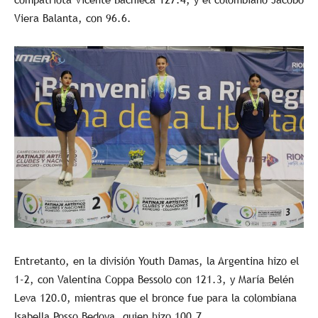
Viera Balanta, con 96.6.
Entretanto, en la división Youth Damas, la Argentina hizo el
1-2, con Valentina Coppa Bessolo con 121.3, y María Belén
Leva 120.0, mientras que el bronce fue para la colombiana
Isabella Posso Bedoya, quien hizo 100.7.