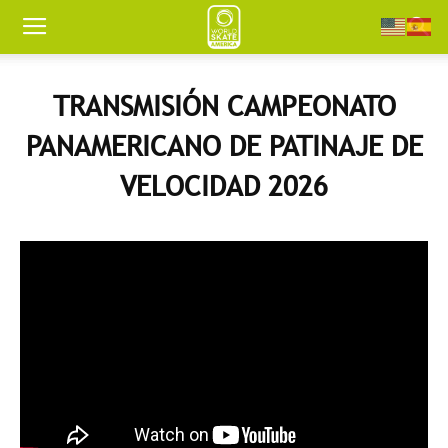
Worldskate
TRANSMISIÓN CAMPEONATO
America
PANAMERICANO DE PATINAJE DE
VELOCIDAD 2026