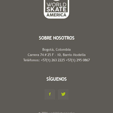
SOBRE NOSOTROS
Bogotá, Colombia
Carrera 74 # 25 F - 10, Barrio Modelia
Teléfonos: +57(1) 263 2225 +57(1) 295 0867
SÍGUENOS