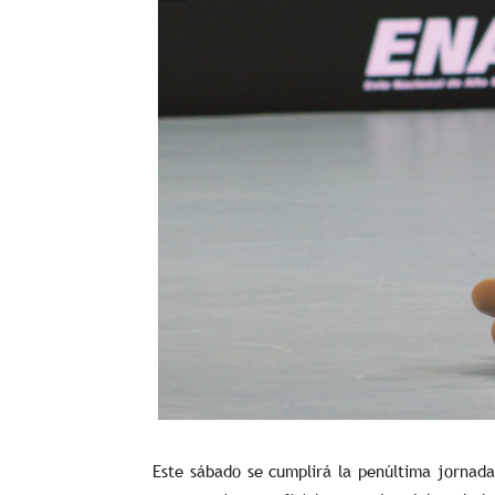
Este sábado se cumplirá la penúltima jornada