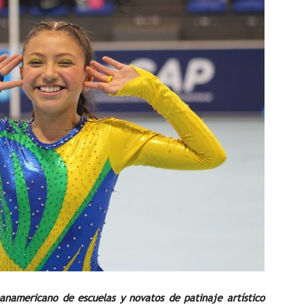
panamericano de escuelas y novatos de patinaje artístico