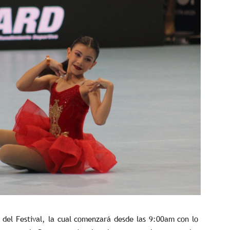
 del Festival, la cual comenzará desde las 9:00am con lo