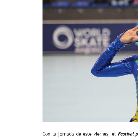
Con la jornada de este viernes, el
Festival 