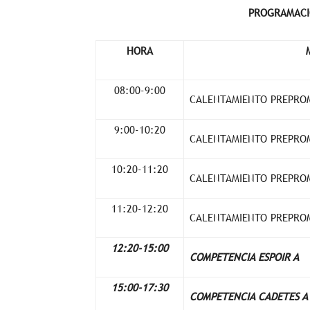
PROGRAMACI
HORA
08:00-9:00
CALENTAMIENTO PREPRO
9:00-10:20
CALENTAMIENTO PREPRO
10:20-11:20
CALENTAMIENTO PREPROM
11:20-12:20
CALENTAMIENTO PREPROM
12:20-15:00
COMPETENCIA ESPOIR A
15:00-17:30
COMPETENCIA CADETES A