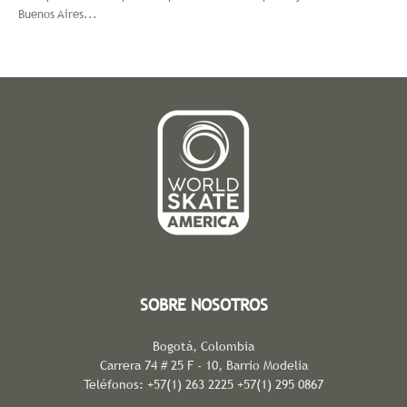
Buenos Aires...
SOBRE NOSOTROS
Bogotá, Colombia
Carrera 74 # 25 F - 10, Barrio Modelia
Teléfonos: +57(1) 263 2225 +57(1) 295 0867